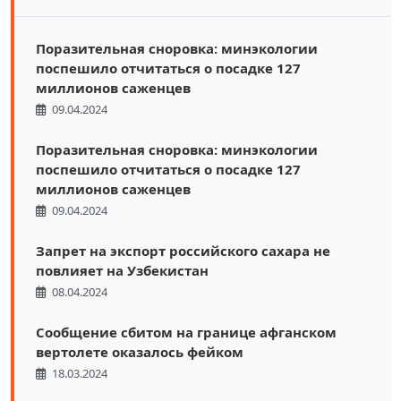
Поразительная сноровка: минэкологии
поспешило отчитаться о посадке 127
миллионов саженцев
09.04.2024
Поразительная сноровка: минэкологии
поспешило отчитаться о посадке 127
миллионов саженцев
09.04.2024
Запрет на экспорт российского сахара не
повлияет на Узбекистан
08.04.2024
Сообщение сбитом на границе афганском
вертолете оказалось фейком
18.03.2024