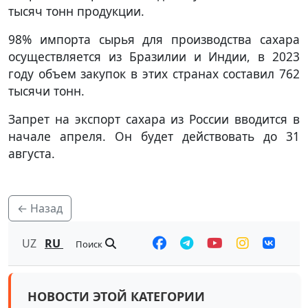
тысяч тонн продукции.
98% импорта сырья для производства сахара
осуществляется из Бразилии и Индии, в 2023
году объем закупок в этих странах составил 762
тысячи тонн.
Запрет на экспорт сахара из России вводится в
начале апреля. Он будет действовать до 31
августа.
← Назад
UZ
RU
Поиск
НОВОСТИ ЭТОЙ КАТЕГОРИИ