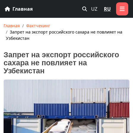
Главная
UZ
RU
Главная
Фактчекинг
Запрет на экспорт российского сахара не повлияет на
Узбекистан
Запрет на экспорт российского
сахара не повлияет на
Узбекистан