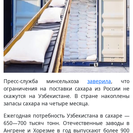
Пресс-служба минсельхоза
заверила
, что
ограничения на поставки сахара из России не
скажутся на Узбекистане. В стране накоплены
запасы сахара на четыре месяца.
Ежегодная потребность Узбекистана в сахаре —
650—700 тысяч тонн. Отечественные заводы в
Ангрене и Хорезме в год выпускают более 900