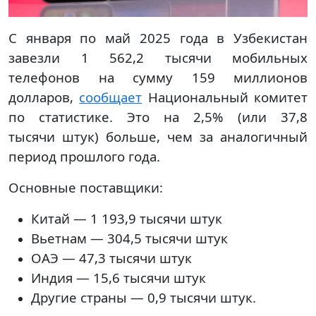
С января по май 2025 года в Узбекистан
завезли 1 562,2 тысячи мобильных
телефонов на сумму 159 миллионов
долларов,
сообщает
Национальный комитет
по статистике. Это на 2,5% (или 37,8
тысячи штук) больше, чем за аналогичный
период прошлого года.
Основные поставщики:
Китай — 1 193,9 тысячи штук
Вьетнам — 304,5 тысячи штук
ОАЭ — 47,3 тысячи штук
Индия — 15,6 тысячи штук
Другие страны — 0,9 тысячи штук.