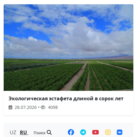
Экологическая эстафета длиной в сорок лет
28.07.2026 •
4098
UZ
RU
Поиск