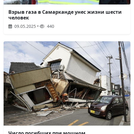
Взрыв газа в Самарканде унес жизни шести
человек
09.05.2025 •
440
Число погибших при мощном