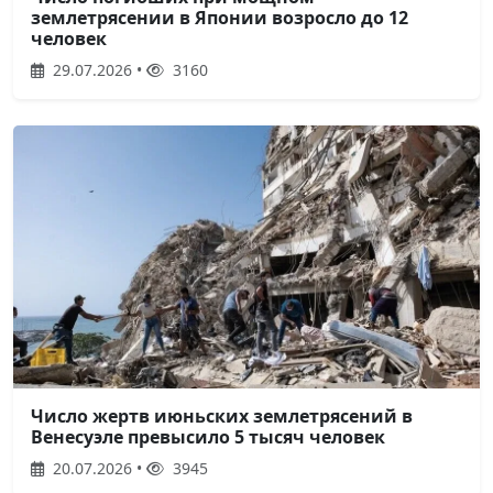
землетрясении в Японии возросло до 12
человек
29.07.2026 •
3160
Число жертв июньских землетрясений в
Венесуэле превысило 5 тысяч человек
20.07.2026 •
3945