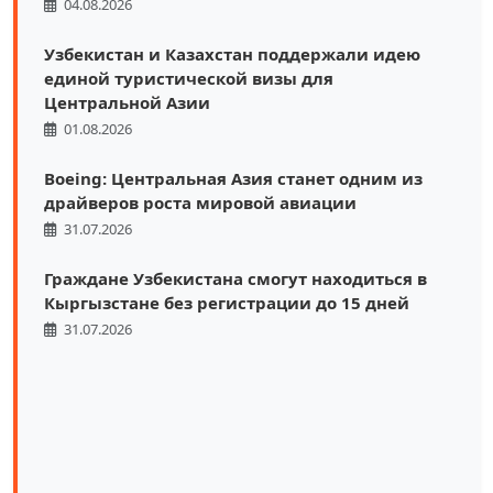
04.08.2026
Узбекистан и Казахстан поддержали идею
единой туристической визы для
Центральной Азии
01.08.2026
Boeing: Центральная Азия станет одним из
драйверов роста мировой авиации
31.07.2026
Граждане Узбекистана смогут находиться в
Кыргызстане без регистрации до 15 дней
31.07.2026