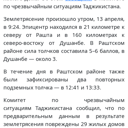
по чрезвычайным ситуациям Таджикистана.
Землетрясение произошло утром, 13 апреля,
в 9:24. Эпицентр находился в 21 километре к
северу от Рашта и в 160 километрах к
северо-востоку от Душанбе. В Раштском
районе сила толчков составила 5–6 баллов, в
Душанбе — около 3.
В течение дня в Раштском районе также
были зафиксированы два повторных
подземных толчка — в 12:41 и 13:33.
Комитет по чрезвычайным
ситуациям Таджикистана сообщил, что по
предварительным данным в результате
землетрясения повреждены 29 жилых домов