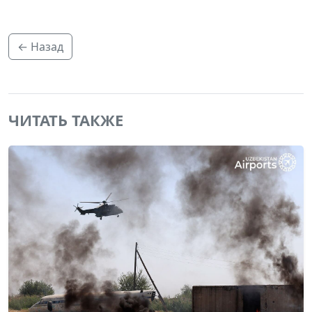
← Назад
ЧИТАТЬ ТАКЖЕ