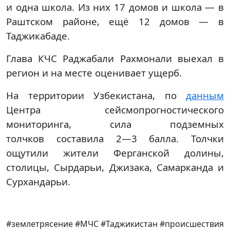
и одна школа. Из них 17 домов и школа — в
Раштском районе, ещё 12 домов — в
Таджикабаде.
Глава КЧС Раджабали Рахмонали выехал в
регион и на месте оценивает ущерб.
На территории Узбекистана, по
данным
Центра сейсмопрогностического
мониторинга, сила подземных
толчков составила 2—3 балла. Толчки
ощутили жители Ферганской долины,
столицы, Сырдарьи, Джизака, Самарканда и
Сурхандарьи.
#землетрясение #МЧС #Таджикистан #происшествия