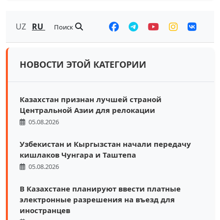
UZ
RU
Поиск
НОВОСТИ ЭТОЙ КАТЕГОРИИ
Казахстан признан лучшей страной
Центральной Азии для релокации
05.08.2026
Узбекистан и Кыргызстан начали передачу
кишлаков Чунгара и Таштепа
05.08.2026
В Казахстане планируют ввести платные
электронные разрешения на въезд для
иностранцев