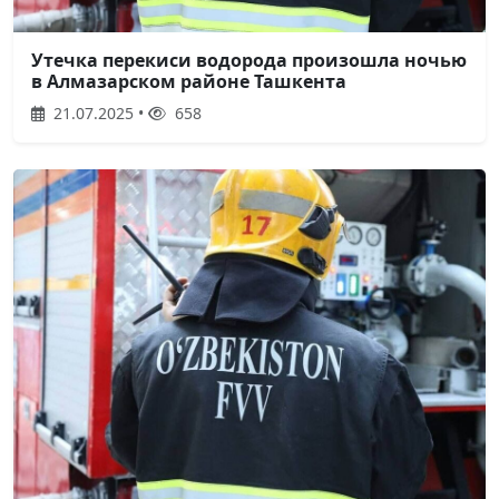
Утечка перекиси водорода произошла ночью
в Алмазарском районе Ташкента
21.07.2025 •
658