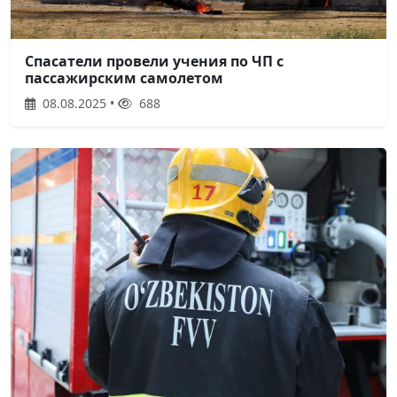
Спасатели провели учения по ЧП с
пассажирским самолетом
08.08.2025 •
688