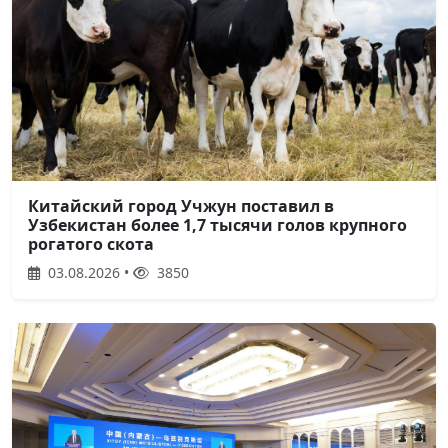
Китайский город Учжун поставил в
Узбекистан более 1,7 тысячи голов крупного
рогатого скота
03.08.2026 •
3850