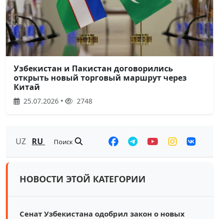
Узбекистан и Пакистан договорились
открыть новый торговый маршрут через
Китай
25.07.2026 •
2748
UZ
RU
Поиск
НОВОСТИ ЭТОЙ КАТЕГОРИИ
Сенат Узбекистана одобрил закон о новых