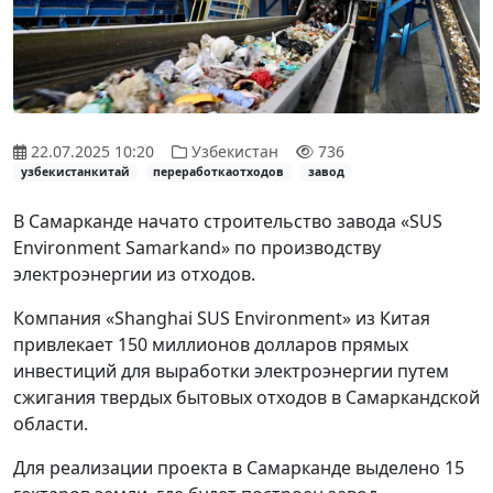
22.07.2025 10:20
Узбекистан
736
узбекистанкитай
переработкаотходов
завод
В Самарканде начато строительство завода «SUS
Environment Samarkand» по производству
электроэнергии из отходов.
Компания «Shanghai SUS Environment» из Китая
привлекает 150 миллионов долларов прямых
инвестиций для выработки электроэнергии путем
сжигания твердых бытовых отходов в Самаркандской
области.
Для реализации проекта в Самарканде выделено 15