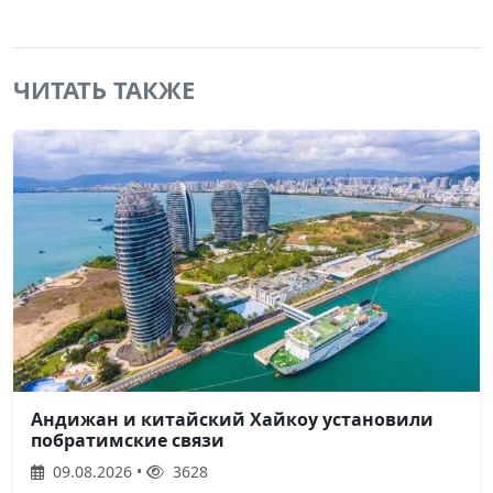
ЧИТАТЬ ТАКЖЕ
Андижан и китайский Хайкоу установили
побратимские связи
09.08.2026 •
3628