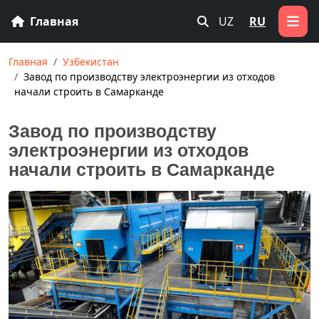
Главная
UZ
RU
Главная
Узбекистан
Завод по производству электроэнергии из отходов
начали строить в Самарканде
Завод по производству
электроэнергии из отходов
начали строить в Самарканде