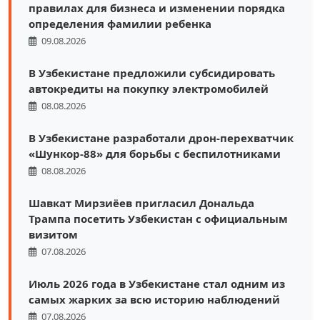
правилах для бизнеса и изменении порядка
определения фамилии ребенка
09.08.2026
В Узбекистане предложили субсидировать
автокредиты на покупку электромобилей
08.08.2026
В Узбекистане разработали дрон-перехватчик
«Шункор-88» для борьбы с беспилотниками
08.08.2026
Шавкат Мирзиёев пригласил Дональда
Трампа посетить Узбекистан с официальным
визитом
07.08.2026
Июль 2026 года в Узбекистане стал одним из
самых жарких за всю историю наблюдений
07.08.2026