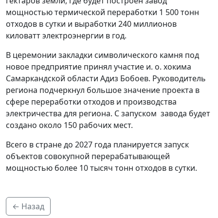
гектаров земли, где будет построен завод
мощностью термической переработки 1 500 тонн
отходов в сутки и выработки 240 миллионов
киловатт электроэнергии в год.
В церемонии закладки символического камня под
новое предприятие принял участие и. о. хокима
Самаркандской области Адиз Бобоев. Руководитель
региона подчеркнул большое значение проекта в
сфере переработки отходов и производства
электричества для региона. С запуском завода будет
создано около 150 рабочих мест.
Всего в стране до 2027 года планируется запуск
объектов совокупной перерабатывающей
мощностью более 10 тысяч тонн отходов в сутки.
← Назад