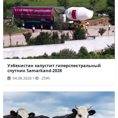
Узбекистан запустит гиперспектральный
спутник Samarkand-2028
04.08.2026 •
2590