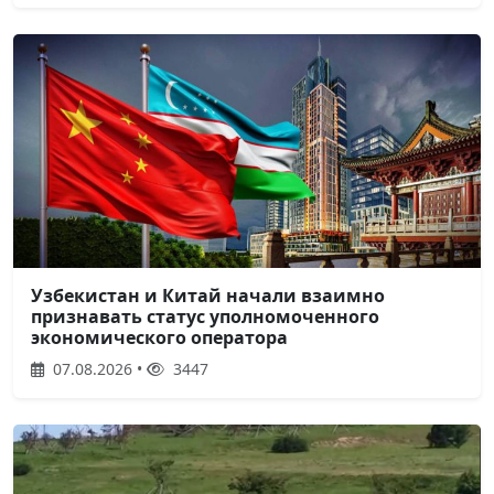
Узбекистан и Китай начали взаимно
признавать статус уполномоченного
экономического оператора
07.08.2026 •
3447