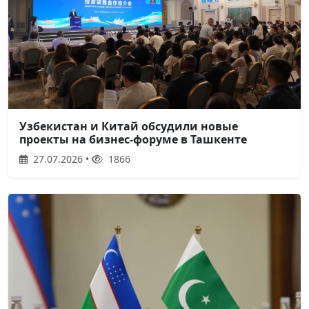
Узбекистан и Китай обсудили новые
проекты на бизнес-форуме в Ташкенте
27.07.2026 •
1866