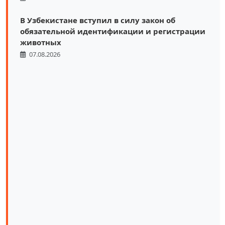
В Узбекистане вступил в силу закон об
обязательной идентификации и регистрации
животных
07.08.2026