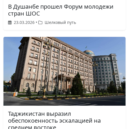
В Душанбе прошел Форум молодежи
стран ШОС
23.03.2026 •
Шелковый путь
Таджикистан выразил
обеспокоенность эскалацией на
среднем востоке