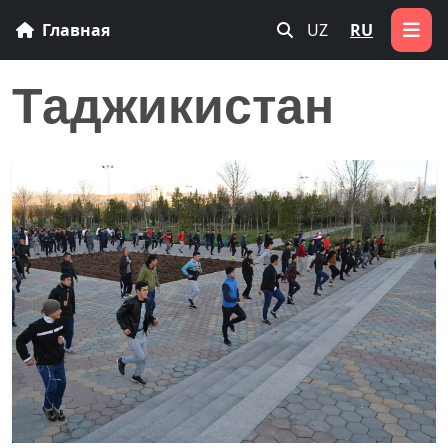
Главная
UZ
RU
Таджикистан