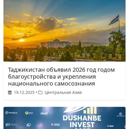
Таджикистан объявил 2026 год годом
благоустройства и укрепления
национального самосознания
19.12.2025 •
Центральная Азия