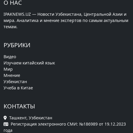
О НАС
IPAKNEWS.UZ — Новости Узбекистана, Центральной Азии и
мира. Аналитика и мнение экспертов по самым актуальным
темам.
РУБРИКИ
Видео
Изучаем китайский язык
Мир
Мнение
Узбекистан
Учеба в Китае
КОНТАКТЫ
Ташкент, Узбекистан
Регистрация электронного СМИ: №186989 от 19.12.2023
года