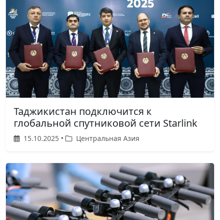
Таджикистан подключится к
глобальной спутниковой сети Starlink
15.10.2025 •
Центральная Азия