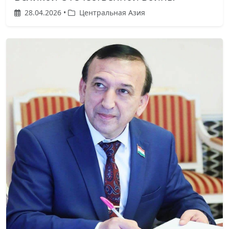
28.04.2026 •
Центральная Азия