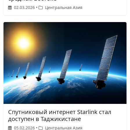
02.03.2026 •
Центральная Азия
Спутниковый интернет Starlink стал
доступен в Таджикистане
05.02.2026 •
Центральная Азия