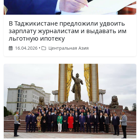
В Таджикистане предложили удвоить
зарплату журналистам и выдавать им
льготную ипотеку
16.04.2026 •
Центральная Азия