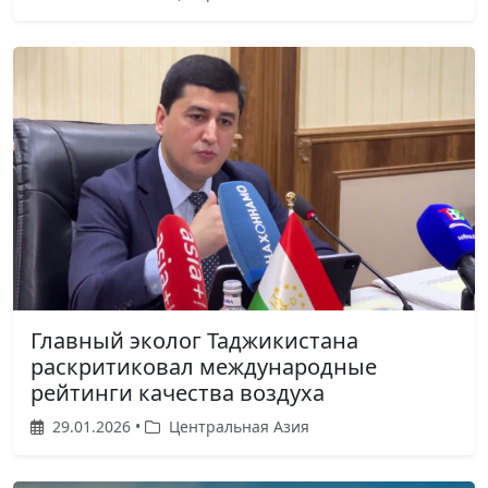
Главный эколог Таджикистана
раскритиковал международные
рейтинги качества воздуха
29.01.2026 •
Центральная Азия