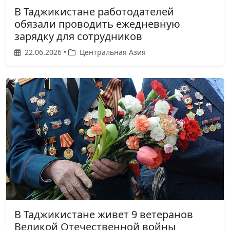
В Таджикистане работодателей
обязали проводить ежедневную
зарядку для сотрудников
22.06.2026 •
Центральная Азия
В Таджикистане живет 9 ветеранов
Великой Отечественной войны