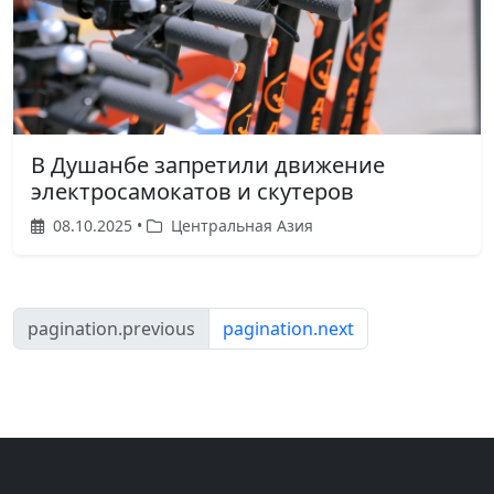
В Душанбе запретили движение
электросамокатов и скутеров
08.10.2025 •
Центральная Азия
pagination.previous
pagination.next