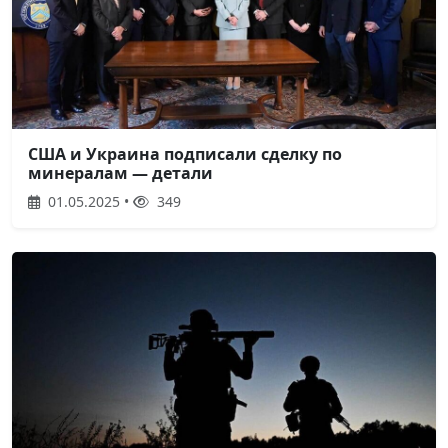
США и Украина подписали сделку по
минералам — детали
01.05.2025 •
349