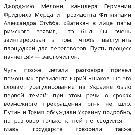
Джорджию Мелони, канцлера Германии
Фридриха Мерца и президента Финляндии
Александра Стубба. «Ватикан в лице папы
римского заявил, что был бы очень
заинтересован в том, чтобы выступить
площадкой для переговоров. Пусть процесс
начнется!» — заключил он.
Чуть позже детали разговора привел
помощник президента Юрий Ушаков. По его
словам, урегулирование на Украине было
первой темой; при этом речи о сроках
возможного прекращения огня не шло.
Путин и Трамп обсуждали Украину подробно,
но разговор только к ней не сводился —
главы государств говорили также