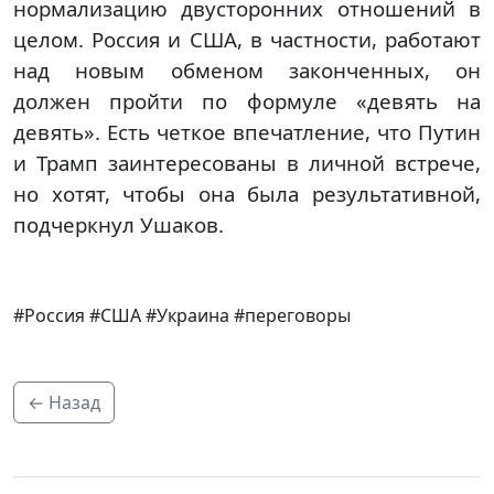
нормализацию двусторонних отношений в
целом. Россия и США, в частности, работают
над новым обменом законченных, он
должен пройти по формуле «девять на
девять». Есть четкое впечатление, что Путин
и Трамп заинтересованы в личной встрече,
но хотят, чтобы она была результативной,
подчеркнул Ушаков.
#Россия #США #Украина #переговоры
← Назад