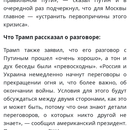
очередной раз подчеркнул, что для Москвы
главное — «устранить первопричины этого
кризиса».
Что Трамп рассказал о разговоре:
Трамп также заявил, что его разговор с
Путиным прошел «очень хорошо», а тон и
дух беседы были «превосходны». «Россия и
Украина немедленно начнут переговоры о
прекращении огня и, что более важно, об
окончании войны. Условия для этого будут
обсуждаться между двумя сторонами, как это
и может быть, потому что они знают детали
переговоров, о которых никто другой не
знает», — сообщил американский президент.