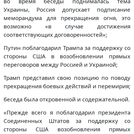
во время беседы поднималась тема
Украины, Россия допускает подписание
меморандума для прекращения огня, это
возможно «в случае достижения
соответствующих договоренностей»;
Путин поблагодарил Трампа за поддержку со
стороны США в возобновлении прямых
переговоров между Россией и Украиной;
Трамп представил свою позицию по поводу
прекращения боевых действий и перемирия;
беседа была откровенной и содержательной.
«Прежде всего я поблагодарил президента
Соединенных Штатов за поддержку со
стороны США возобновления прямых