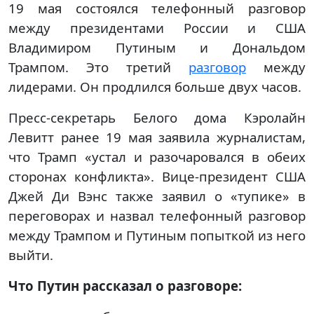
19 мая состоялся телефонный разговор
между президентами России и США
Владимиром Путиным и Дональдом
Трампом. Это третий
разговор
между
лидерами. Он продлился больше двух часов.
Пресс-секретарь Белого дома Кэролайн
Левитт ранее 19 мая заявила журналистам,
что Трамп «устал и разочаровался в обеих
сторонах конфликта». Вице-президент США
Джей Ди Вэнс также заявил о «тупике» в
переговорах и назвал телефонный разговор
между Трампом и Путиным попыткой из него
выйти.
Что Путин рассказал о разговоре: