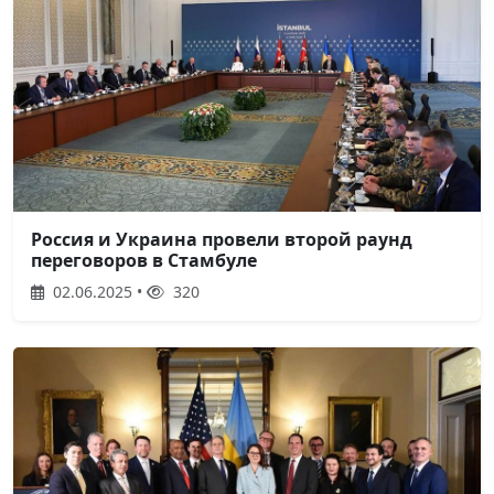
Россия и Украина провели второй раунд
переговоров в Стамбуле
02.06.2025 •
320