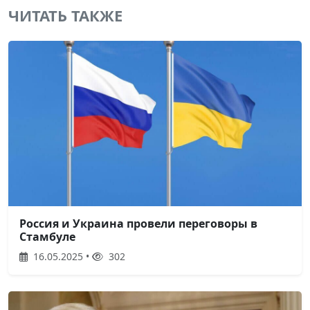
ЧИТАТЬ ТАКЖЕ
Россия и Украина провели переговоры в
Стамбуле
16.05.2025 •
302