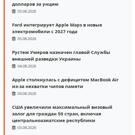
долларов за унцию
05.08.2026
Ford интегрирует Apple Maps в новые
электромобили с 2027 года
05.08.2026
Рустем Умеров назначен главой Службы
внешней разведки Украины
04.08.2026
Apple столкнулась с дефицитом MacBook Air
из-за нехватки чипов памяти
04.08.2026
США увеличили максимальный визовый
залог для граждан 50 стран, включая
центральноазиатские республики
03.08.2026