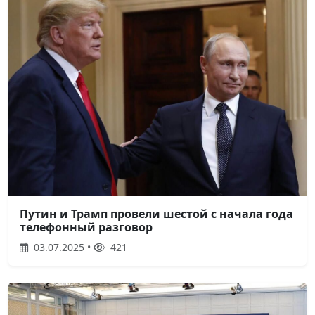
Путин и Трамп провели шестой с начала года
телефонный разговор
03.07.2025 •
421