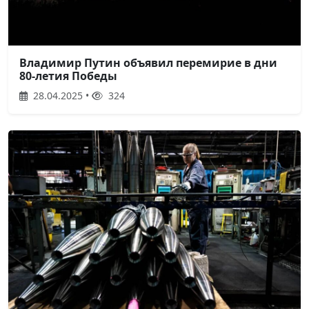
Владимир Путин объявил перемирие в дни
80-летия Победы
28.04.2025 •
324