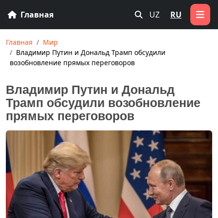
Главная
UZ
RU
Главная
Мир
Владимир Путин и Дональд Трамп обсудили
возобновление прямых переговоров
Владимир Путин и Дональд
Трамп обсудили возобновление
прямых переговоров