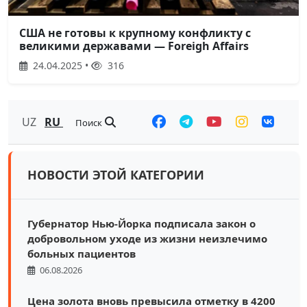
США не готовы к крупному конфликту с
великими державами — Foreigh Affairs
24.04.2025 •
316
UZ
RU
Поиск
НОВОСТИ ЭТОЙ КАТЕГОРИИ
Губернатор Нью-Йорка подписала закон о
добровольном уходе из жизни неизлечимо
больных пациентов
06.08.2026
Цена золота вновь превысила отметку в 4200