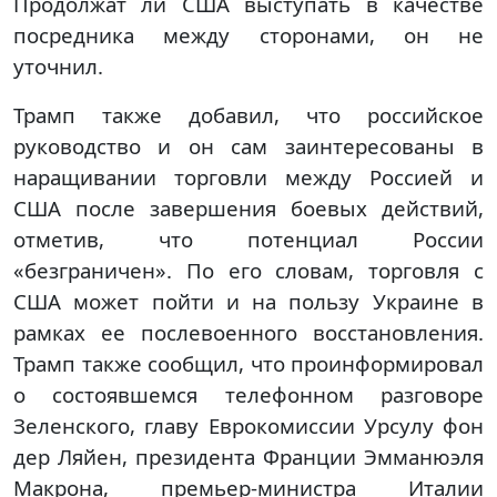
Продолжат ли США выступать в качестве
посредника между сторонами, он не
уточнил.
Трамп также добавил, что российское
руководство и он сам заинтересованы в
наращивании торговли между Россией и
США после завершения боевых действий,
отметив, что потенциал России
«безграничен». По его словам, торговля с
США может пойти и на пользу Украине в
рамках ее послевоенного восстановления.
Трамп также сообщил, что проинформировал
о состоявшемся телефонном разговоре
Зеленского, главу Еврокомиссии Урсулу фон
дер Ляйен, президента Франции Эмманюэля
Макрона, премьер-министра Италии