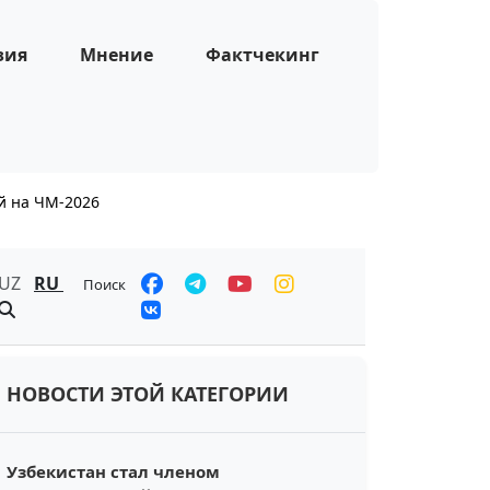
зия
Мнение
Фактчекинг
ой на ЧМ-2026
UZ
RU
Поиск
НОВОСТИ ЭТОЙ КАТЕГОРИИ
Узбекистан стал членом