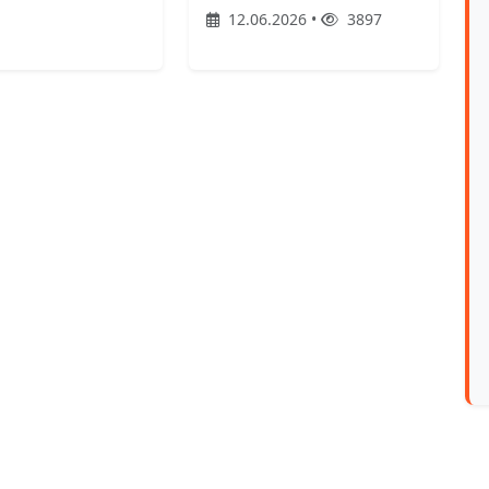
12.06.2026 •
3897