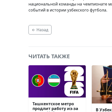
национальной команды на чемпионате м
событий в истории узбекского футбола.
← Назад
ЧИТАТЬ ТАКЖЕ
Ташкентское метро
продлит работу из-за
В Узбе