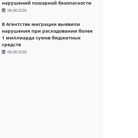
нарушений пожарной безопасности
06.08.2026
В Агентстве миграции выявили
нарушения при расходовании более
1 миллиарда сумов бюджетных
средств
06.08.2026