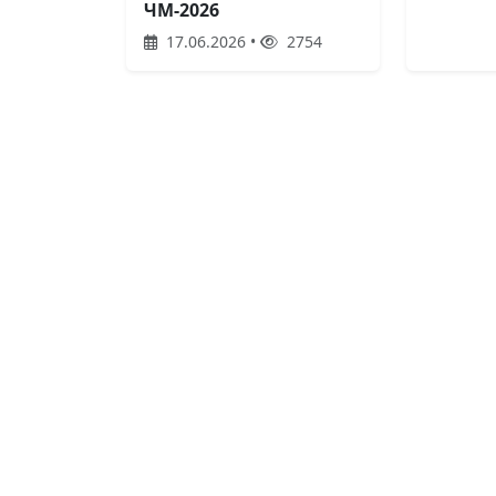
ЧМ-2026
17.06.2026 •
2754