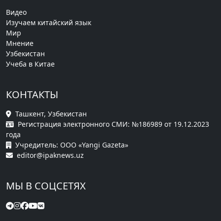
Видео
Изучаем китайский язык
Мир
Мнение
Узбекистан
Учеба в Китае
КОНТАКТЫ
Ташкент, Узбекистан
Регистрация электронного СМИ: №186989 от 19.12.2023
года
Учредитель: ООО «Yangi Gazeta»
editor@ipaknews.uz
МЫ В СОЦСЕТЯХ