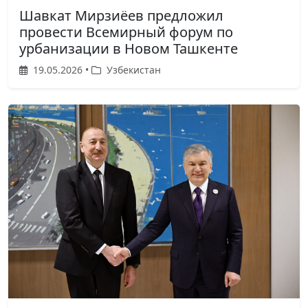
Шавкат Мирзиёев предложил
провести Всемирный форум по
урбанизации в Новом Ташкенте
19.05.2026 •
Узбекистан