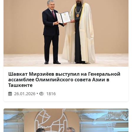
Шавкат Мирзиёев выступил на Генеральной
ассамблее Олимпийского совета Азии в
Ташкенте
26.01.2026 •
1816