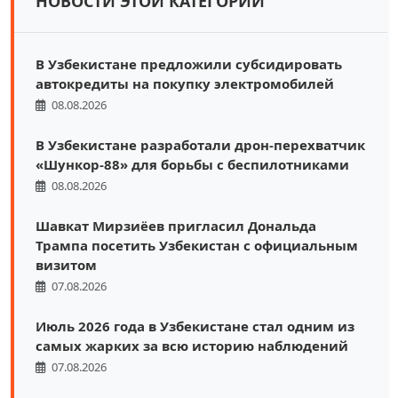
НОВОСТИ ЭТОЙ КАТЕГОРИИ
В Узбекистане предложили субсидировать
автокредиты на покупку электромобилей
08.08.2026
В Узбекистане разработали дрон-перехватчик
«Шункор-88» для борьбы с беспилотниками
08.08.2026
Шавкат Мирзиёев пригласил Дональда
Трампа посетить Узбекистан с официальным
визитом
07.08.2026
Июль 2026 года в Узбекистане стал одним из
самых жарких за всю историю наблюдений
07.08.2026