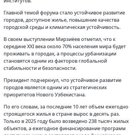
институтов.
Главной темой форума стало устойчивое развитие
городов, доступное жилье, повышение качества
городской среды и климатическая устойчивость.
В своем выступлении Мирзиёев отметил, что к
середине XXI века около 70% населения мира будет
проживать в городах, а процессы урбанизации
становятся одним из факторов глобальной
стабильности и безопасности.
Президент подчеркнул, что устойчивое развитие
городов является одним из стратегических
приоритетов Нового Узбекистана.
По его словам, за последние 10 лет объем ежегодно
строящегося жилья в стране вырос в десять раз.
Только в 2025 году было возведено 238 тысяч жилых
объектов, а ежегодное финансирование программ