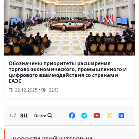
Обозначены приоритеты расширения
торгово-экономического, промышленного и
цифрового взаимодействия со странами
ЕАЭС
22.12.2025 •
2263
UZ
RU
Поиск