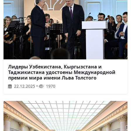
Лидеры Узбекистана, Кыргызстана и
Таджикистана удостоены Международной
премии мира имени Льва Толстого
22.12.2025 •
1970