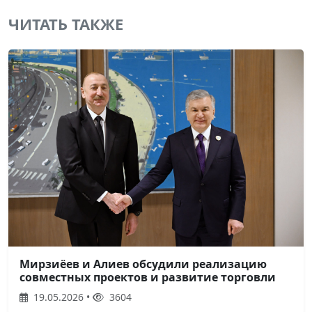
ЧИТАТЬ ТАКЖЕ
Мирзиёев и Алиев обсудили реализацию
совместных проектов и развитие торговли
19.05.2026 •
3604