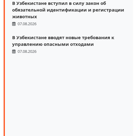
В Узбекистане вступил в силу закон об
обязательной идентификации и регистрации
животных
07.08.2026
В Узбекистане вводят новые требования к
управлению опасными отходами
07.08.2026