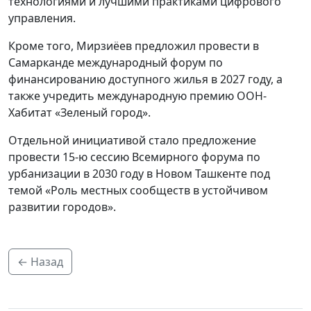
технологиями и лучшими практиками цифрового
управления.
Кроме того, Мирзиёев предложил провести в
Самарканде международный форум по
финансированию доступного жилья в 2027 году, а
также учредить международную премию ООН-
Хабитат «Зеленый город».
Отдельной инициативой стало предложение
провести 15-ю сессию Всемирного форума по
урбанизации в 2030 году в Новом Ташкенте под
темой «Роль местных сообществ в устойчивом
развитии городов».
← Назад