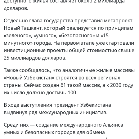
доступного жилья составляет около 2 миллиарда
долларов.
Отдельно глава государства представил мегапроект
Новый Ташкент, который реализуется по принципам
«зеленого», «умного», «безопасного» и «15-
минутного» города. На первом этапе уже стартовали
инвестиционные проекты общей стоимостью свыше
25 миллиардов долларов.
Также сообщалось, что аналогичные жилые массивы
«Новый Узбекистан» строятся во всех регионах
страны. Сейчас создан 61 такой массив, а к 2030 году
их число должно достичь 100.
В ходе выступления президент Узбекистана
выдвинул ряд международных инициатив.
Среди них — создание международного Альянса
умных и безопасных городов для обмена