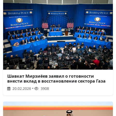
Шавкат Мирзиёев заявил о готовности
внести вклад в восстановление сектора Газа
20.02.2026 •
3908