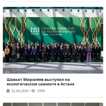
Шавкат Мирзиёев выступил на
экологическом саммите в Астане
22.04.2026 •
2999