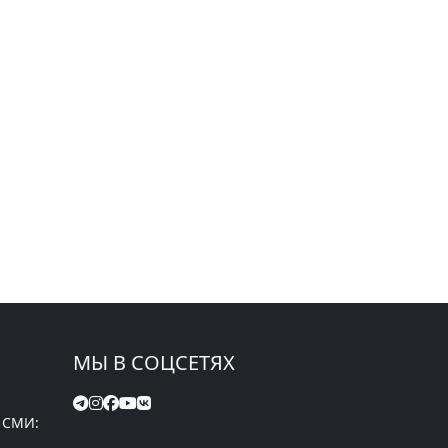
МЫ В СОЦСЕТЯХ
 СМИ: