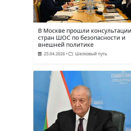
В Москве прошли консультаци
стран ШОС по безопасности и
внешней политике
25.04.2026 •
Шелковый путь