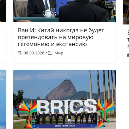
и
Ван И: Китай никогда не будет
претендовать на мировую
гегемонию и экспансию
08.03.2026 •
Мир