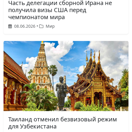
Часть делегации сборной Ирана не
получила визы США перед
чемпионатом мира
08.06.2026 •
Мир
Таиланд отменил безвизовый режим
для Узбекистана