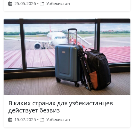
25.05.2026 •
Узбекистан
В каких странах для узбекистанцев
действует безвиз
15.07.2025 •
Узбекистан