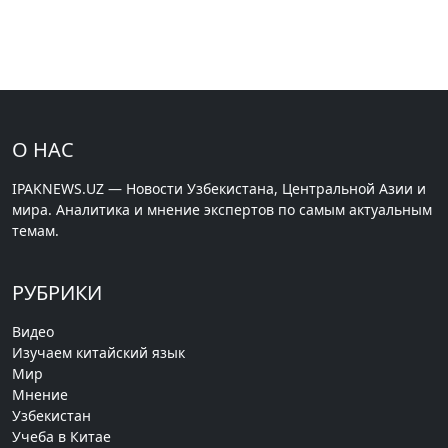
О НАС
IPAKNEWS.UZ — Новости Узбекистана, Центральной Азии и
мира. Аналитика и мнение экспертов по самым актуальным
темам.
РУБРИКИ
Видео
Изучаем китайский язык
Мир
Мнение
Узбекистан
Учеба в Китае