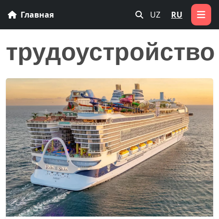
Главная
UZ
RU
трудоустройство