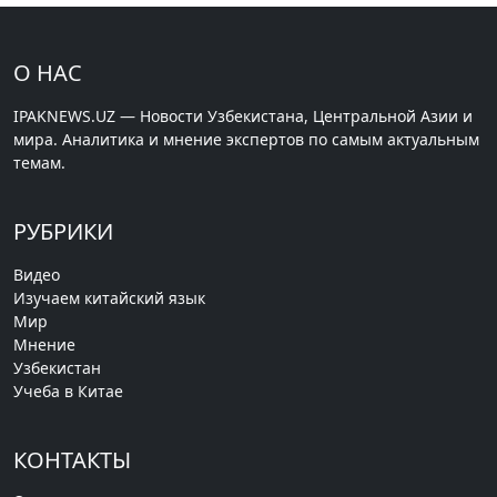
О НАС
IPAKNEWS.UZ — Новости Узбекистана, Центральной Азии и
мира. Аналитика и мнение экспертов по самым актуальным
темам.
РУБРИКИ
Видео
Изучаем китайский язык
Мир
Мнение
Узбекистан
Учеба в Китае
КОНТАКТЫ