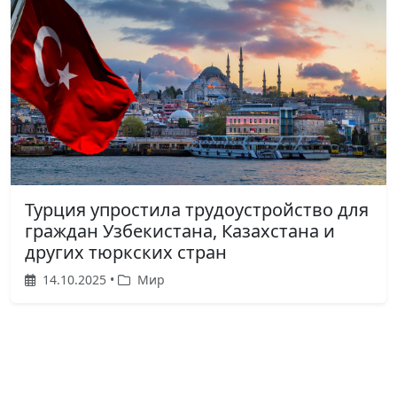
Турция упростила трудоустройство для
граждан Узбекистана, Казахстана и
других тюркских стран
14.10.2025 •
Мир