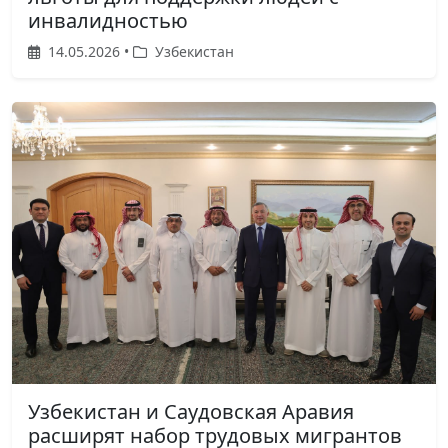
инвалидностью
14.05.2026 •
Узбекистан
Узбекистан и Саудовская Аравия
расширят набор трудовых мигрантов