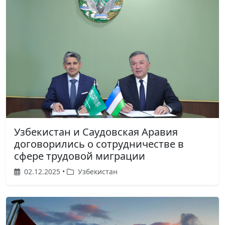
Узбекистан и Саудовская Аравия
договорились о сотрудничестве в
сфере трудовой миграции
02.12.2025 •
Узбекистан