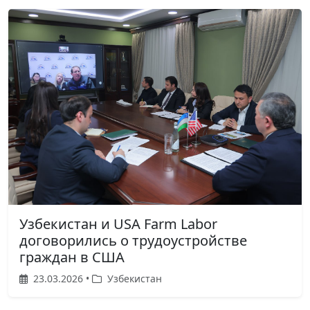
Узбекистан и USA Farm Labor
договорились о трудоустройстве
граждан в США
23.03.2026 •
Узбекистан