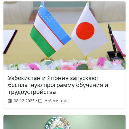
Узбекистан и Япония запускают
бесплатную программу обучения и
трудоустройства
08.12.2025 •
Узбекистан