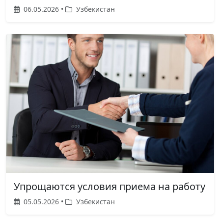
06.05.2026 •
Узбекистан
Упрощаются условия приема на работу
05.05.2026 •
Узбекистан