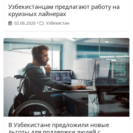
Узбекистанцам предлагают работу на
круизных лайнерах
02.06.2026 •
Узбекистан
В Узбекистане предложили новые
льготы для поддержки людей с