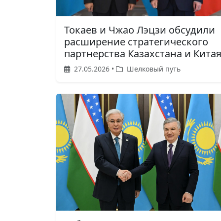
Токаев и Чжао Лэцзи обсудили
расширение стратегического
партнерства Казахстана и Кита
27.05.2026 •
Шелковый путь