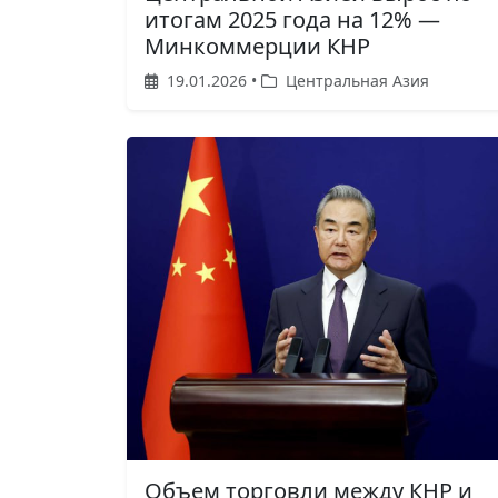
итогам 2025 года на 12% —
Минкоммерции КНР
19.01.2026 •
Центральная Азия
Объем торговли между КНР и