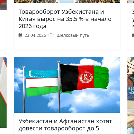
Товарооборот Узбекистана и
Китая вырос на 35,5 % в начале
2026 года
я
23.04.2026 •
Шелковый путь
Узбекистан и Афганистан хотят
довести товарооборот до 5