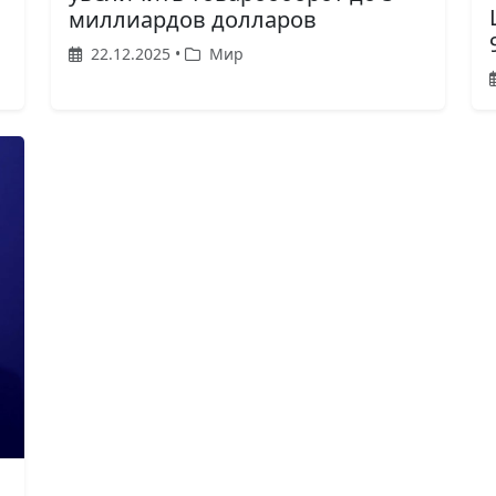
миллиардов долларов
22.12.2025 •
Мир