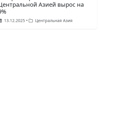
Центральной Азией вырос на
9%
13.12.2025 •
Центральная Азия