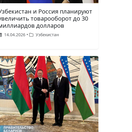
Узбекистан и Россия планируют
увеличить товарооборот до 30
миллиардов долларов
14.04.2026 •
Узбекистан