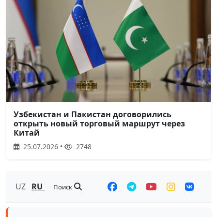
Узбекистан и Пакистан договорились
открыть новый торговый маршрут через
Китай
25.07.2026 •
2748
UZ
RU
Поиск