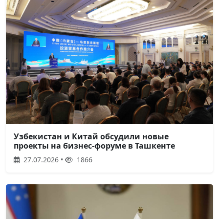
Узбекистан и Китай обсудили новые
проекты на бизнес-форуме в Ташкенте
27.07.2026 •
1866