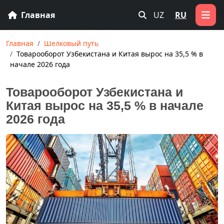
Главная
UZ
RU
Главная
Шелковый путь
Товарооборот Узбекистана и Китая вырос на 35,5 % в
начале 2026 года
Товарооборот Узбекистана и
Китая вырос на 35,5 % в начале
2026 года