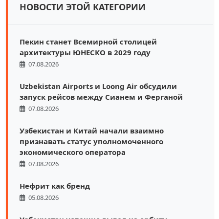
НОВОСТИ ЭТОЙ КАТЕГОРИИ
Пекин станет Всемирной столицей
архитектуры ЮНЕСКО в 2029 году
07.08.2026
Uzbekistan Airports и Loong Air обсудили
запуск рейсов между Сианем и Ферганой
07.08.2026
Узбекистан и Китай начали взаимно
признавать статус уполномоченного
экономического оператора
07.08.2026
Нефрит как бренд
05.08.2026