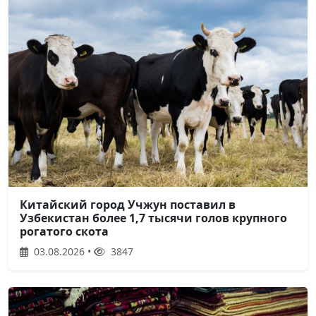
Китайский город Учжун поставил в
Узбекистан более 1,7 тысячи голов крупного
рогатого скота
03.08.2026 •
3847