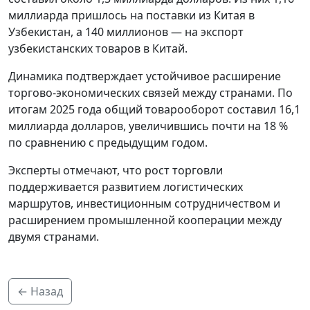
миллиарда пришлось на поставки из Китая в
Узбекистан, а 140 миллионов — на экспорт
узбекистанских товаров в Китай.
Динамика подтверждает устойчивое расширение
торгово-экономических связей между странами. По
итогам 2025 года общий товарооборот составил 16,1
миллиарда долларов, увеличившись почти на 18 %
по сравнению с предыдущим годом.
Эксперты отмечают, что рост торговли
поддерживается развитием логистических
маршрутов, инвестиционным сотрудничеством и
расширением промышленной кооперации между
двумя странами.
← Назад