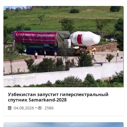
Узбекистан запустит гиперспектральный
спутник Samarkand-2028
04.08.2026 •
2586