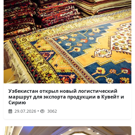
Узбекистан открыл новый логистический
маршрут для экспорта продукции в Кувейт и
Сирию
29.07.2026 •
3062