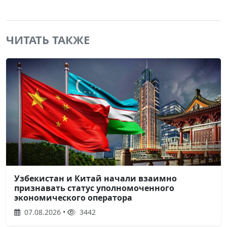
ЧИТАТЬ ТАКЖЕ
Узбекистан и Китай начали взаимно
признавать статус уполномоченного
экономического оператора
07.08.2026 •
3442