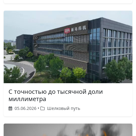
С точностью до тысячной доли
миллиметра
05.06.2026 •
Шелковый путь