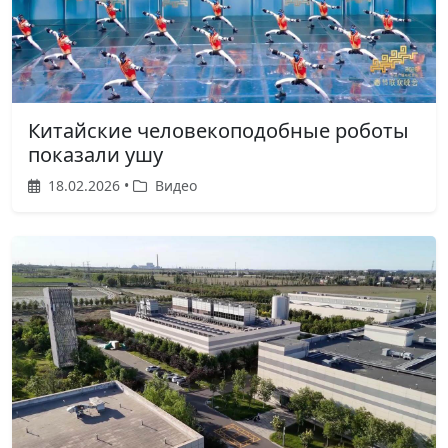
Китайские человекоподобные роботы
показали ушу
18.02.2026 •
Видео