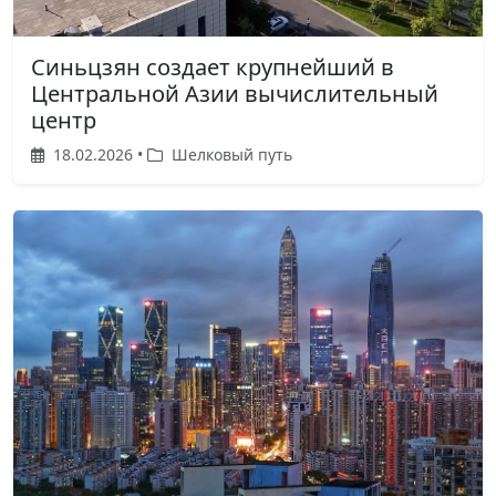
Синьцзян создает крупнейший в
Центральной Азии вычислительный
центр
18.02.2026 •
Шелковый путь