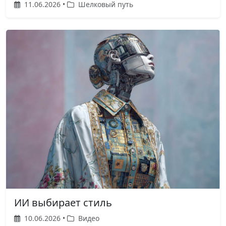
11.06.2026 •
Шелковый путь
ИИ выбирает стиль
10.06.2026 •
Видео