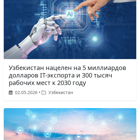
Узбекистан нацелен на 5 миллиардов
долларов IT-экспорта и 300 тысяч
рабочих мест к 2030 году
02.05.2026 •
Узбекистан