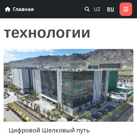
Главная
UZ
RU
технологии
Цифровой Шелковый путь