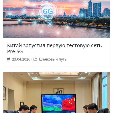
Китай запустил первую тестовую сеть
Pre-6G
23.04.2026 •
Шелковый путь