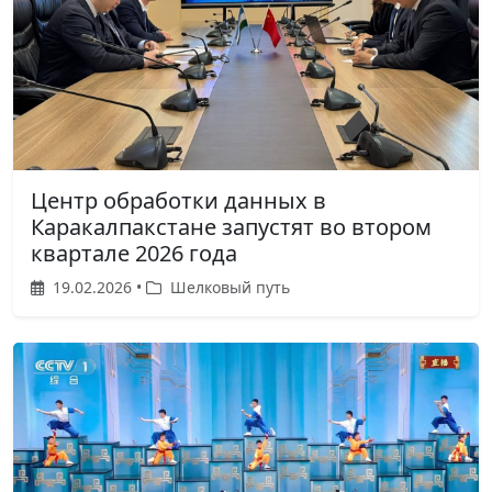
Центр обработки данных в
Каракалпакстане запустят во втором
квартале 2026 года
19.02.2026 •
Шелковый путь