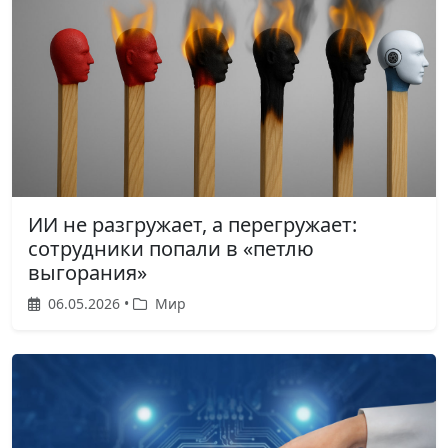
ИИ не разгружает, а перегружает:
сотрудники попали в «петлю
выгорания»
06.05.2026 •
Мир