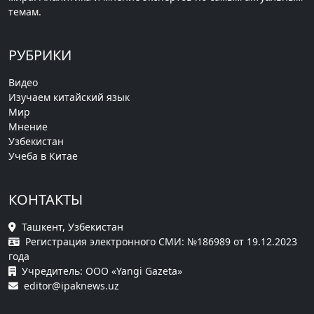
темам.
РУБРИКИ
Видео
Изучаем китайский язык
Мир
Мнение
Узбекистан
Учеба в Китае
КОНТАКТЫ
Ташкент, Узбекистан
Регистрация электронного СМИ: №186989 от 19.12.2023
года
Учредитель: ООО «Yangi Gazeta»
editor@ipaknews.uz