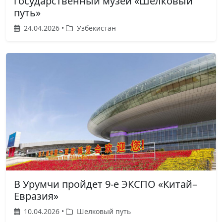
государственный музей «Шелковый
путь»
24.04.2026 •
Узбекистан
В Урумчи пройдет 9-е ЭКСПО «Китай–
Евразия»
10.04.2026 •
Шелковый путь