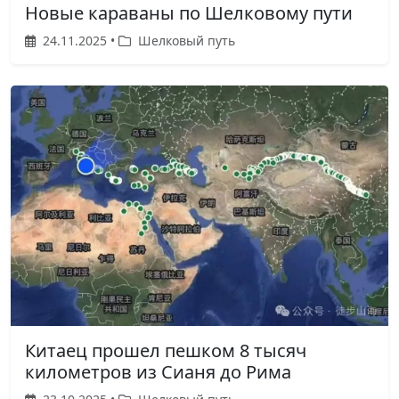
Новые караваны по Шелковому пути
24.11.2025 •
Шелковый путь
Китаец прошел пешком 8 тысяч
километров из Сианя до Рима