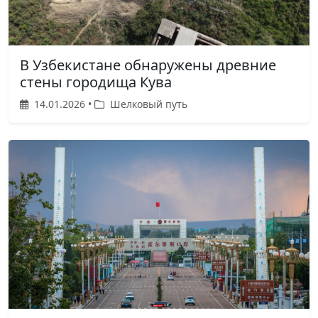
В Узбекистане обнаружены древние
стены городища Кува
14.01.2026 •
Шелковый путь