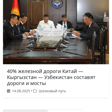
40% железной дороги Китай —
Кыргызстан — Узбекистан составят
дороги и мосты
14.08.2025 •
Шелковый путь