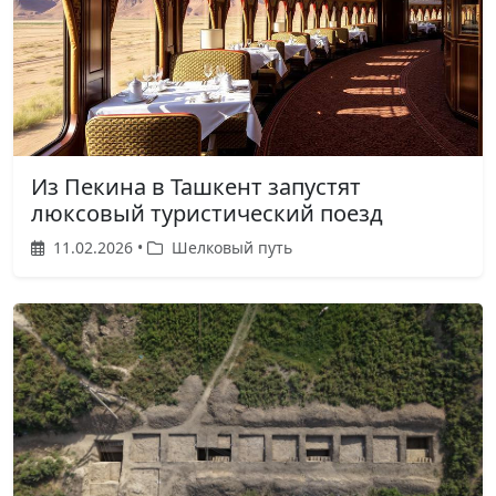
Из Пекина в Ташкент запустят
люксовый туристический поезд
11.02.2026 •
Шелковый путь