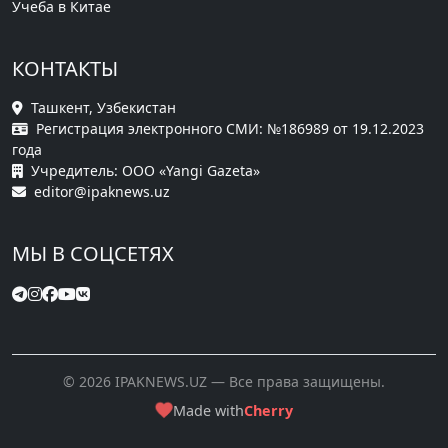
Учеба в Китае
КОНТАКТЫ
Ташкент, Узбекистан
Регистрация электронного СМИ: №186989 от 19.12.2023
года
Учредитель: ООО «Yangi Gazeta»
editor@ipaknews.uz
МЫ В СОЦСЕТЯХ
© 2026 IPAKNEWS.UZ — Все права защищены.
Made with
Cherry