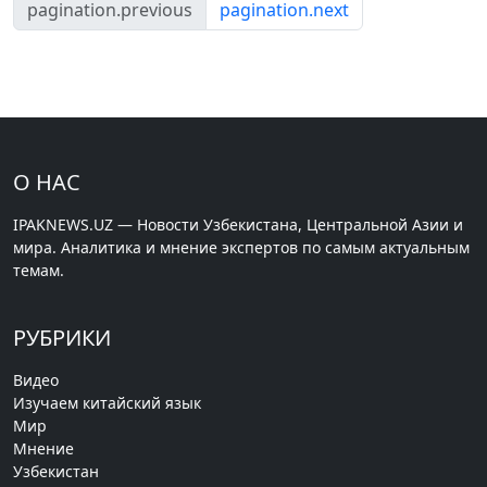
pagination.previous
pagination.next
О НАС
IPAKNEWS.UZ — Новости Узбекистана, Центральной Азии и
мира. Аналитика и мнение экспертов по самым актуальным
темам.
РУБРИКИ
Видео
Изучаем китайский язык
Мир
Мнение
Узбекистан