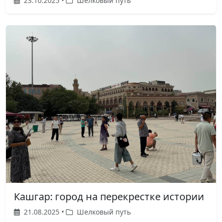
23.10.2025 •
Шелковый путь
Кашгар: город на перекрестке истории
21.08.2025 •
Шелковый путь