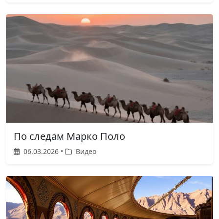
По следам Марко Поло
06.03.2026 •
Видео