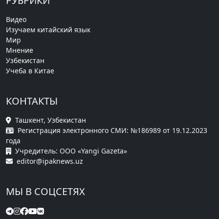
РУБРИКИ
Видео
Изучаем китайский язык
Мир
Мнение
Узбекистан
Учеба в Китае
КОНТАКТЫ
Ташкент, Узбекистан
Регистрация электронного СМИ: №186989 от 19.12.2023
года
Учредитель: ООО «Yangi Gazeta»
editor@ipaknews.uz
МЫ В СОЦСЕТЯХ