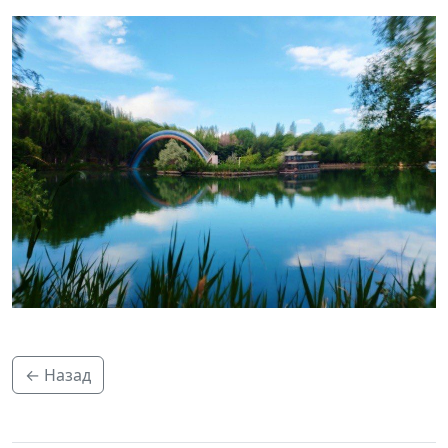
← Назад