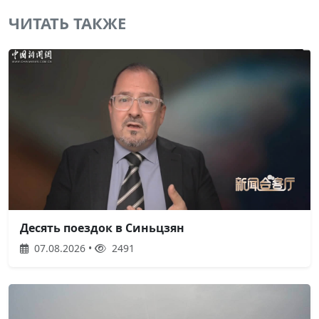
ЧИТАТЬ ТАКЖЕ
Десять поездок в Синьцзян
07.08.2026 •
2491