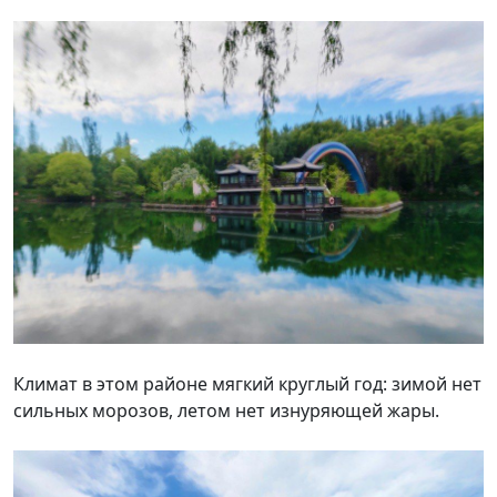
Климат в этом районе мягкий круглый год: зимой нет
сильных морозов, летом нет изнуряющей жары.