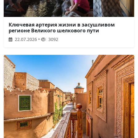
Ключевая артерия жизни в засушливом
регионе Великого шелкового пути
22.07.2026 •
3092