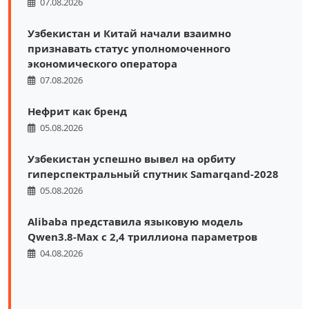
07.08.2026
Узбекистан и Китай начали взаимно
признавать статус уполномоченного
экономического оператора
07.08.2026
Нефрит как бренд
05.08.2026
Узбекистан успешно вывел на орбиту
гиперспектральный спутник Samarqand-2028
05.08.2026
Alibaba представила языковую модель
Qwen3.8-Max с 2,4 триллиона параметров
04.08.2026