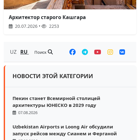
Архитектор старого Кашгара
20.07.2026 •
2253
UZ
RU
Поиск
НОВОСТИ ЭТОЙ КАТЕГОРИИ
Пекин станет Всемирной столицей
архитектуры ЮНЕСКО в 2029 году
07.08.2026
Uzbekistan Airports и Loong Air обсудили
запуск рейсов между Сианем и Ферганой