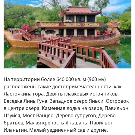
На территории более 640 000 кв. м (960 му)
расположены такие достопримечательности, как
Ласточкина гора, Девять глазковых источников,
Беседка Линь Гуна, Западное озеро Яньси, Островок
в центре озера, Каменная лодка на озере, Павильон
Цзуйся, Мост Ванцяо, Дерево супругов, Дерево
братьев, Малая крепость Яньшань, Павильон
Иланьтин, Малый уединенный сад и другие.