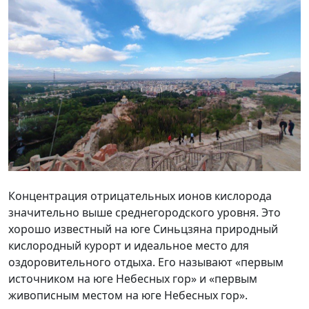
Концентрация отрицательных ионов кислорода
значительно выше среднегородского уровня. Это
хорошо известный на юге Синьцзяна природный
кислородный курорт и идеальное место для
оздоровительного отдыха. Его называют «первым
источником на юге Небесных гор» и «первым
живописным местом на юге Небесных гор».