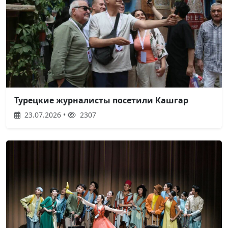
Турецкие журналисты посетили Кашгар
23.07.2026 •
2307