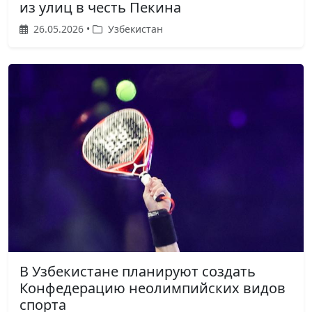
из улиц в честь Пекина
26.05.2026 •
Узбекистан
В Узбекистане планируют создать
Конфедерацию неолимпийских видов
спорта