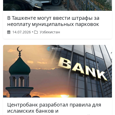
В Ташкенте могут ввести штрафы за
неоплату муниципальных парковок
14.07.2026 •
Узбекистан
Центробанк разработал правила для
исламских банков и