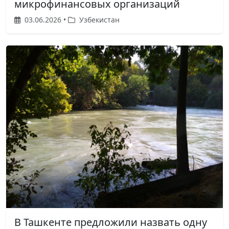
микрофинансовых организаций
03.06.2026 •
Узбекистан
В Ташкенте предложили назвать одну