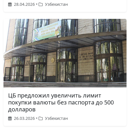
28.04.2026 •
Узбекистан
ЦБ предложил увеличить лимит
покупки валюты без паспорта до 500
долларов
26.03.2026 •
Узбекистан