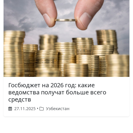
Госбюджет на 2026 год: какие
ведомства получат больше всего
средств
27.11.2025 •
Узбекистан