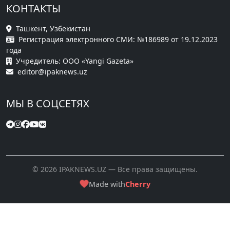
КОНТАКТЫ
Ташкент, Узбекистан
Регистрация электронного СМИ: №186989 от 19.12.2023
года
Учредитель: ООО «Yangi Gazeta»
editor@ipaknews.uz
МЫ В СОЦСЕТЯХ
© 2026 IPAKNEWS.UZ — Все права защищены.
Made with
Cherry