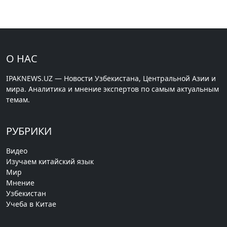
О НАС
IPAKNEWS.UZ — Новости Узбекистана, Центральной Азии и
мира. Аналитика и мнение экспертов по самым актуальным
темам.
РУБРИКИ
Видео
Изучаем китайский язык
Мир
Мнение
Узбекистан
Учеба в Китае