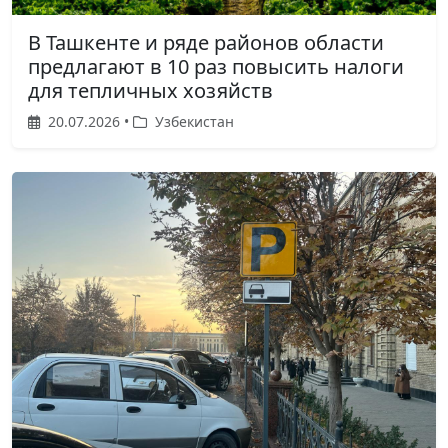
В Ташкенте и ряде районов области
предлагают в 10 раз повысить налоги
для тепличных хозяйств
20.07.2026 •
Узбекистан