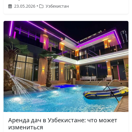
23.05.2026 •
Узбекистан
Аренда дач в Узбекистане: что может
измениться