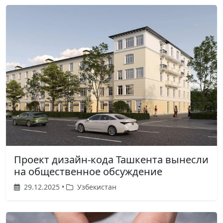
Проект дизайн-кода Ташкента вынесли
на общественное обсуждение
29.12.2025 •
Узбекистан