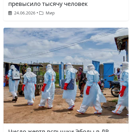
превысило тысячу человек
24.06.2026 •
Мир
Число жертв вспышки Эболы в ДР