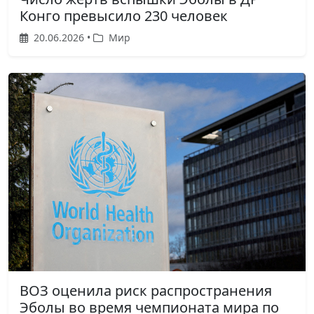
Конго превысило 230 человек
20.06.2026 •
Мир
ВОЗ оценила риск распространения
Эболы во время чемпионата мира по