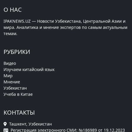
О НАС
IPAKNEWS.UZ — Новости Узбекистана, Центральной Азии и
мира. Аналитика и мнение экспертов по самым актуальным
темам.
РУБРИКИ
Видео
Изучаем китайский язык
Мир
Мнение
Узбекистан
Учеба в Китае
КОНТАКТЫ
Ташкент, Узбекистан
Регистрация электронного СМИ: №186989 от 19.12.2023