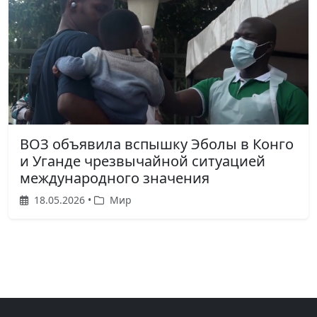
ВОЗ объявила вспышку Эболы в Конго
и Уганде чрезвычайной ситуацией
международного значения
18.05.2026 •
Мир