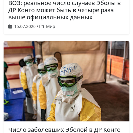
ВОЗ: реальное число случаев Эболы в
ДР Конго может быть в четыре раза
выше официальных данных
15.07.2026 •
Мир
Число заболевших Эболой в ДР Конго