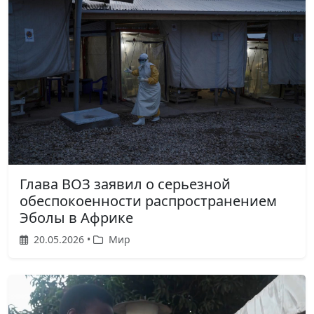
Глава ВОЗ заявил о серьезной
обеспокоенности распространением
Эболы в Африке
20.05.2026 •
Мир