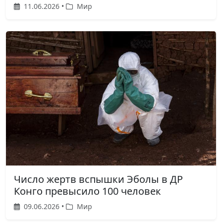
11.06.2026 •
Мир
Число жертв вспышки Эболы в ДР
Конго превысило 100 человек
09.06.2026 •
Мир