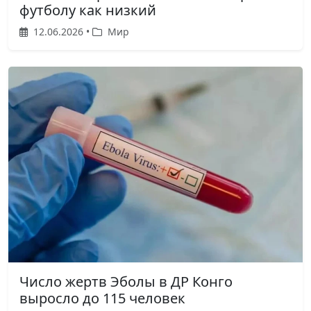
футболу как низкий
12.06.2026 •
Мир
Число жертв Эболы в ДР Конго
выросло до 115 человек