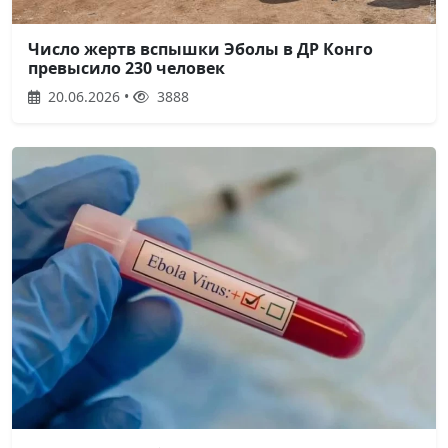
Число жертв вспышки Эболы в ДР Конго
превысило 230 человек
20.06.2026 •
3888