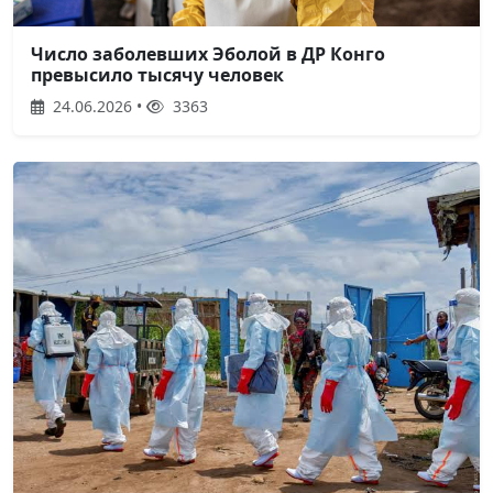
Число заболевших Эболой в ДР Конго
превысило тысячу человек
24.06.2026 •
3363