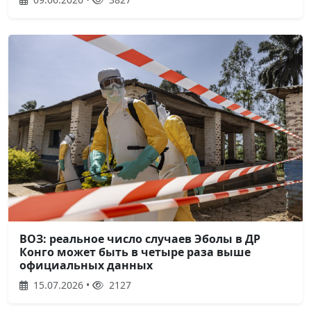
ВОЗ: реальное число случаев Эболы в ДР
Конго может быть в четыре раза выше
официальных данных
15.07.2026 •
2127