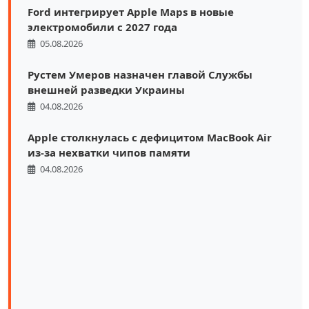
Ford интегрирует Apple Maps в новые
электромобили с 2027 года
05.08.2026
Рустем Умеров назначен главой Службы
внешней разведки Украины
04.08.2026
Apple столкнулась с дефицитом MacBook Air
из-за нехватки чипов памяти
04.08.2026