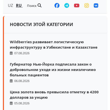
UZ
RU
Поиск
НОВОСТИ ЭТОЙ КАТЕГОРИИ
Wildberries развивает логистическую
инфраструктуру в Узбекистане и Казахстане
07.08.2026
Губернатор Нью-Йорка подписала закон о
добровольном уходе из жизни неизлечимо
больных пациентов
06.08.2026
Цена золота вновь превысила отметку в 4200
долларов за унцию
05.08.2026