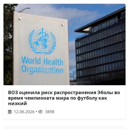
ВОЗ оценила риск распространения Эболы во
время чемпионата мира по футболу как
низкий
12.06.2026 •
3898