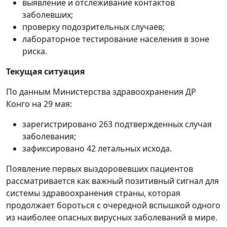
выявление и отслеживание контактов
заболевших;
проверку подозрительных случаев;
лабораторное тестирование населения в зоне
риска.
Текущая ситуация
По данным Министерства здравоохранения ДР
Конго на 29 мая:
зарегистрировано 263 подтвержденных случая
заболевания;
зафиксировано 42 летальных исхода.
Появление первых выздоровевших пациентов
рассматривается как важный позитивный сигнал для
системы здравоохранения страны, которая
продолжает бороться с очередной вспышкой одного
из наиболее опасных вирусных заболеваний в мире.