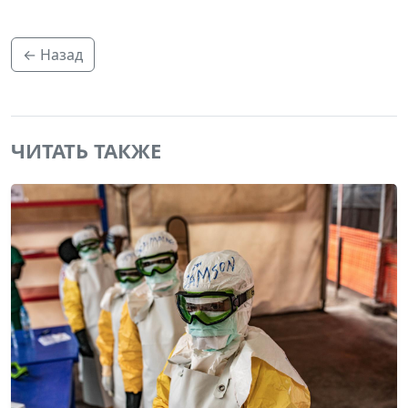
← Назад
ЧИТАТЬ ТАКЖЕ