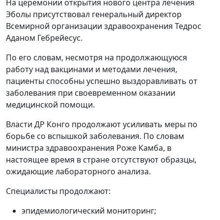
На церемонии открытия нового центра лечения
Эболы присутствовал генеральный директор
Всемирной организации здравоохранения Тедрос
Аданом Гебрейесус.
По его словам, несмотря на продолжающуюся
работу над вакцинами и методами лечения,
пациенты способны успешно выздоравливать от
заболевания при своевременном оказании
медицинской помощи.
Власти ДР Конго продолжают усиливать меры по
борьбе со вспышкой заболевания. По словам
министра здравоохранения Роже Камба, в
настоящее время в стране отсутствуют образцы,
ожидающие лабораторного анализа.
Специалисты продолжают:
эпидемиологический мониторинг;