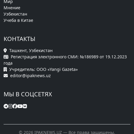
Мир
Мнение
Узбекистан
Учеба в Китае
КОНТАКТЫ
Ташкент, Узбекистан
Регистрация электронного СМИ: №186989 от 19.12.2023
года
Учредитель: ООО «Yangi Gazeta»
editor@ipaknews.uz
МЫ В СОЦСЕТЯХ
© 2026 IPAKNEWS.UZ — Все права защищены.