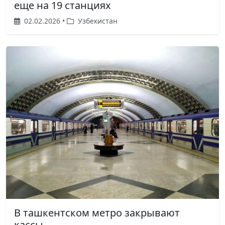
еще на 19 станциях
02.02.2026 •
Узбекистан
В ташкентском метро закрывают
кассы