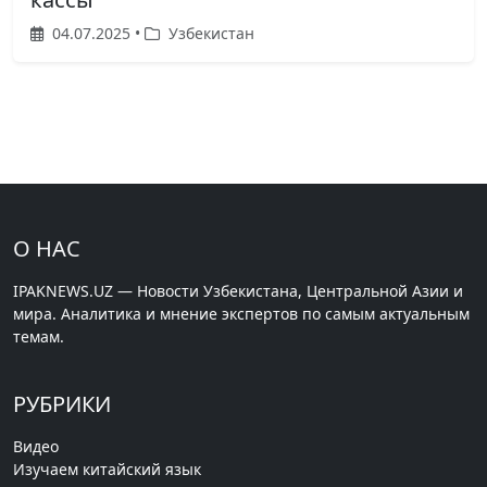
04.07.2025 •
Узбекистан
О НАС
IPAKNEWS.UZ — Новости Узбекистана, Центральной Азии и
мира. Аналитика и мнение экспертов по самым актуальным
темам.
РУБРИКИ
Видео
Изучаем китайский язык