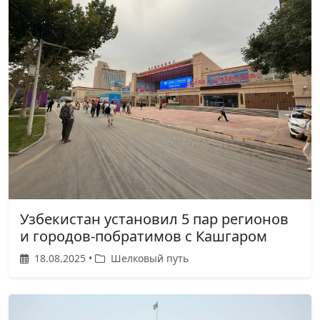
Узбекистан установил 5 пар регионов
и городов-побратимов с Кашгаром
18.08.2025 •
Шелковый путь