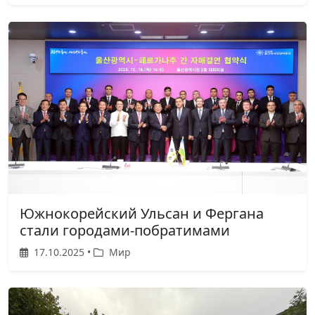
Южнокорейский Ульсан и Фергана
стали городами-побратимами
17.10.2025 •
Мир