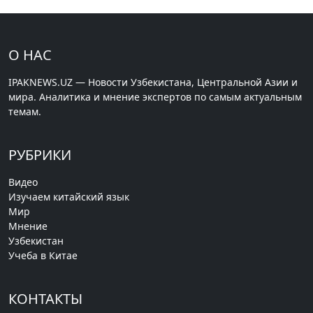
О НАС
IPAKNEWS.UZ — Новости Узбекистана, Центральной Азии и
мира. Аналитика и мнение экспертов по самым актуальным
темам.
РУБРИКИ
Видео
Изучаем китайский язык
Мир
Мнение
Узбекистан
Учеба в Китае
КОНТАКТЫ