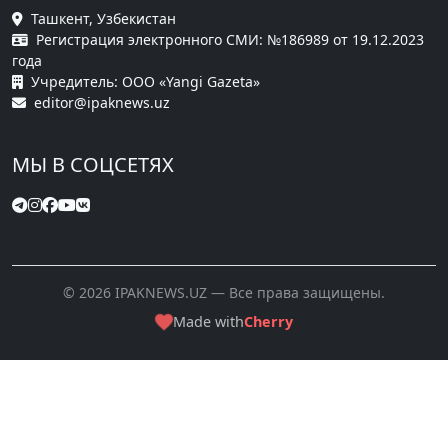
Ташкент, Узбекистан
Регистрация электронного СМИ: №186989 от 19.12.2023
года
Учредитель: ООО «Yangi Gazeta»
editor@ipaknews.uz
МЫ В СОЦСЕТЯХ
© 2026 IPAKNEWS.UZ — Все права защищены.
Made with
Cherry