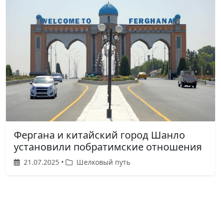
Фергана и китайский город Шанло
установили побратимские отношения
21.07.2025 •
Шелковый путь