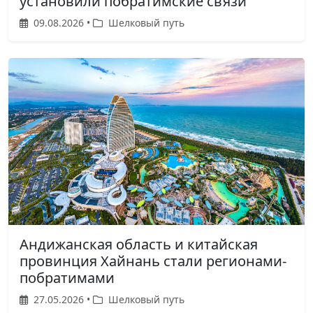
установили побратимские связи
09.08.2026 •
Шелковый путь
Андижанская область и китайская
провинция Хайнань стали регионами-
побратимами
27.05.2026 •
Шелковый путь