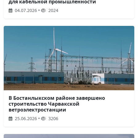
для кабельной промышленности
04.07.2026 •
2024
В Бостанлыкском районе завершено
строительство Чарвакской
ветроэлектростанции
25.06.2026 •
3206