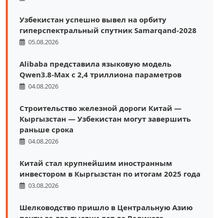
Узбекистан успешно вывел на орбиту
гиперспектральный спутник Samarqand-2028
05.08.2026
Alibaba представила языковую модель
Qwen3.8-Max с 2,4 триллиона параметров
04.08.2026
Строительство железной дороги Китай —
Кыргызстан — Узбекистан могут завершить
раньше срока
04.08.2026
Китай стал крупнейшим иностранным
инвестором в Кыргызстан по итогам 2025 года
03.08.2026
Шелководство пришло в Центральную Азию