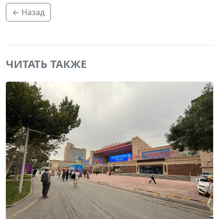
← Назад
ЧИТАТЬ ТАКЖЕ