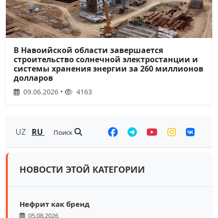
В Навоийской области завершается
строительство солнечной электростанции и
системы хранения энергии за 260 миллионов
долларов
09.06.2026 •
4163
UZ
RU
Поиск
НОВОСТИ ЭТОЙ КАТЕГОРИИ
Нефрит как бренд
05.08.2026