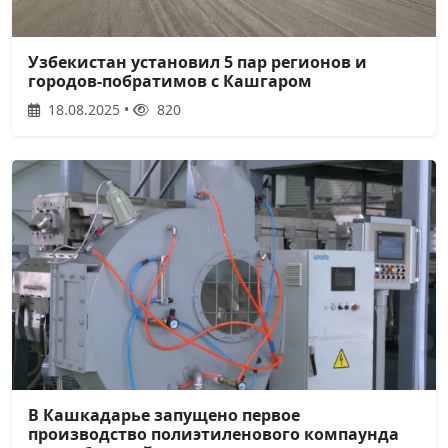
Узбекистан установил 5 пар регионов и
городов-побратимов с Кашгаром
18.08.2025 •
820
В Кашкадарье запущено первое
производство полиэтиленового компаунда