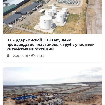
В Сырдарьинской СЭЗ запущено
производство пластиковых труб с участием
китайских инвестиций
12.06.2026 •
1818