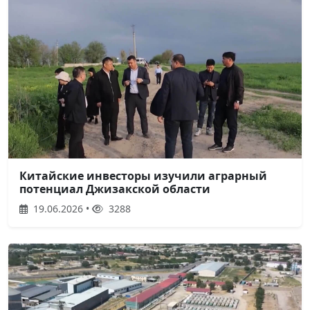
Китайские инвесторы изучили аграрный
потенциал Джизакской области
19.06.2026 •
3288