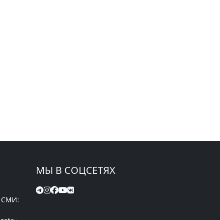
МЫ В СОЦСЕТЯХ
 СМИ: