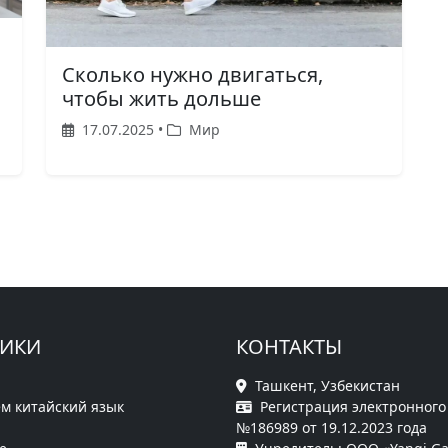
Сколько нужно двигаться,
чтобы жить дольше
17.07.2025 •
Мир
РИКИ
КОНТАКТЫ
Ташкент, Узбекистан
м китайский язык
Регистрация электронного
№186989 от 19.12.2023 года