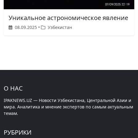
Уникальное астрономическое явление
08.09.2025 •
Узбекистан
О НАС
IPAKNEWS.UZ — Новости Узбекистана, Центральной Азии и
мира. Аналитика и мнение экспертов по самым актуальным
темам.
РУБРИКИ