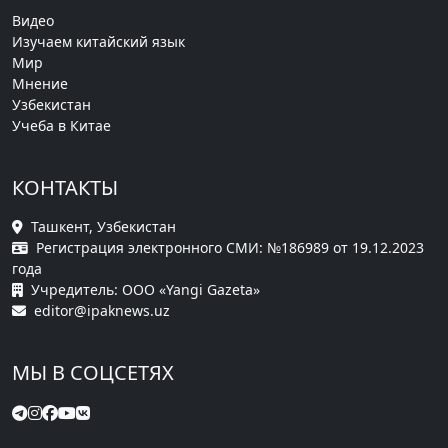
Видео
Изучаем китайский язык
Мир
Мнение
Узбекистан
Учеба в Китае
КОНТАКТЫ
Ташкент, Узбекистан
Регистрация электронного СМИ: №186989 от 19.12.2023
года
Учредитель: ООО «Yangi Gazeta»
editor@ipaknews.uz
МЫ В СОЦСЕТЯХ