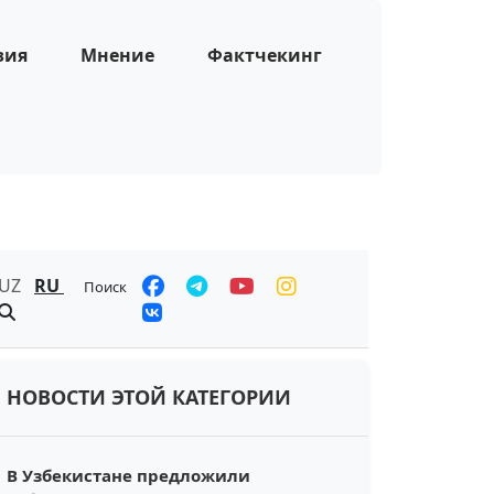
зия
Мнение
Фактчекинг
UZ
RU
Поиск
НОВОСТИ ЭТОЙ КАТЕГОРИИ
В Узбекистане предложили