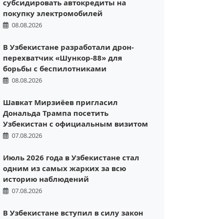
субсидировать автокредиты на
покупку электромобилей
08.08.2026
В Узбекистане разработали дрон-
перехватчик «Шункор-88» для
борьбы с беспилотниками
08.08.2026
Шавкат Мирзиёев пригласил
Дональда Трампа посетить
Узбекистан с официальным визитом
07.08.2026
Июль 2026 года в Узбекистане стал
одним из самых жарких за всю
историю наблюдений
07.08.2026
В Узбекистане вступил в силу закон