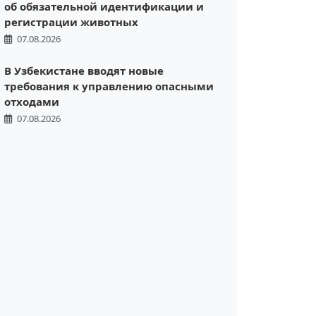
об обязательной идентификации и
регистрации животных
07.08.2026
В Узбекистане вводят новые
требования к управлению опасными
отходами
07.08.2026