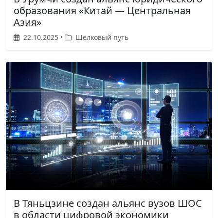
образования «Китай — Центральная
Азия»
22.10.2025 •
Шелковый путь
В Тяньцзине создан альянс вузов ШОС
в области цифровой экономики