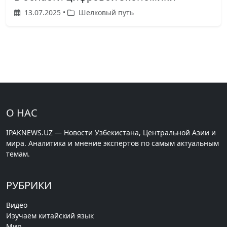
13.07.2025 •
Шелковый путь
О НАС
IPAKNEWS.UZ — Новости Узбекистана, Центральной Азии и
мира. Аналитика и мнение экспертов по самым актуальным
темам.
РУБРИКИ
Видео
Изучаем китайский язык
Мир