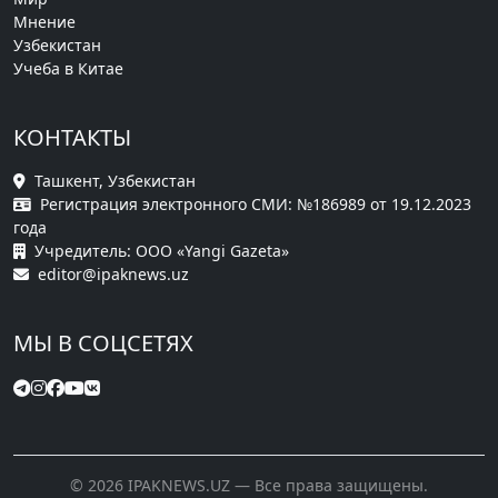
Мнение
Узбекистан
Учеба в Китае
КОНТАКТЫ
Ташкент, Узбекистан
Регистрация электронного СМИ: №186989 от 19.12.2023
года
Учредитель: ООО «Yangi Gazeta»
editor@ipaknews.uz
МЫ В СОЦСЕТЯХ
© 2026 IPAKNEWS.UZ — Все права защищены.