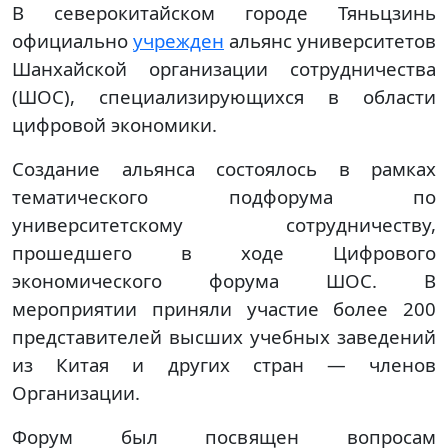
В северокитайском городе Тяньцзинь
официально
учрежден
альянс университетов
Шанхайской организации сотрудничества
(ШОС), специализирующихся в области
цифровой экономики.
Создание альянса состоялось в рамках
тематического подфорума по
университетскому сотрудничеству,
прошедшего в ходе Цифрового
экономического форума ШОС. В
мероприятии приняли участие более 200
представителей высших учебных заведений
из Китая и других стран — членов
Организации.
Форум был посвящен вопросам