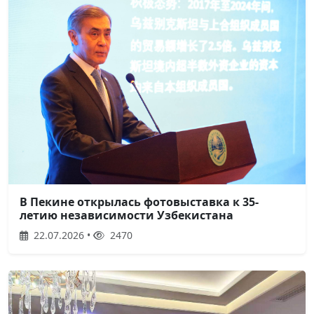
В Пекине открылась фотовыставка к 35-
летию независимости Узбекистана
22.07.2026 •
2470