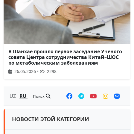
В Шанхае прошло первое заседание Ученого
совета Центра сотрудничества Китай–ШОС
по метаболическим заболеваниям
26.05.2026 •
2298
UZ
RU
Поиск
НОВОСТИ ЭТОЙ КАТЕГОРИИ