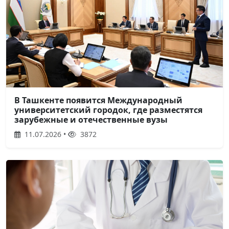
В Ташкенте появится Международный
университетский городок, где разместятся
зарубежные и отечественные вузы
11.07.2026 •
3872