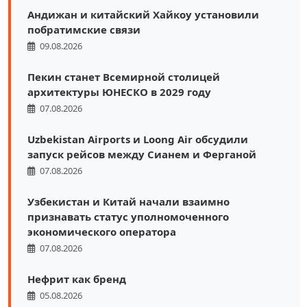
Андижан и китайский Хайкоу установили
побратимские связи
09.08.2026
Пекин станет Всемирной столицей
архитектуры ЮНЕСКО в 2029 году
07.08.2026
Uzbekistan Airports и Loong Air обсудили
запуск рейсов между Сианем и Ферганой
07.08.2026
Узбекистан и Китай начали взаимно
признавать статус уполномоченного
экономического оператора
07.08.2026
Нефрит как бренд
05.08.2026