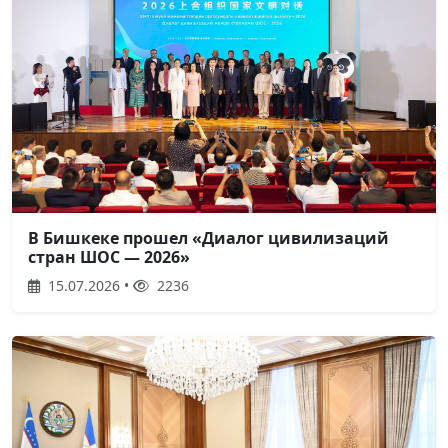
В Бишкеке прошел «Диалог цивилизаций
стран ШОС — 2026»
15.07.2026 •
2236