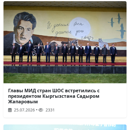
Главы МИД стран ШОС встретились с
президентом Кыргызстана Садыром
Жапаровым
25.07.2026 •
2331