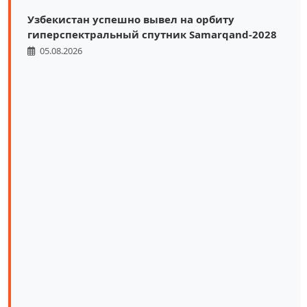
Узбекистан успешно вывел на орбиту
гиперспектральный спутник Samarqand-2028
05.08.2026