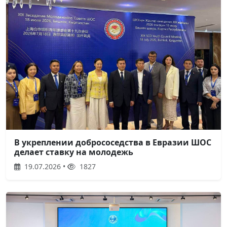
В укреплении добрососедства в Евразии ШОС
делает ставку на молодежь
19.07.2026 •
1827