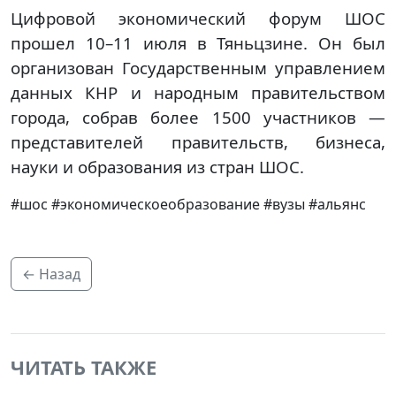
Цифровой экономический форум ШОС
прошел 10–11 июля в Тяньцзине. Он был
организован Государственным управлением
данных КНР и народным правительством
города, собрав более 1500 участников —
представителей правительств, бизнеса,
науки и образования из стран ШОС.
#шос #экономическоеобразование #вузы #альянс
← Назад
ЧИТАТЬ ТАКЖЕ