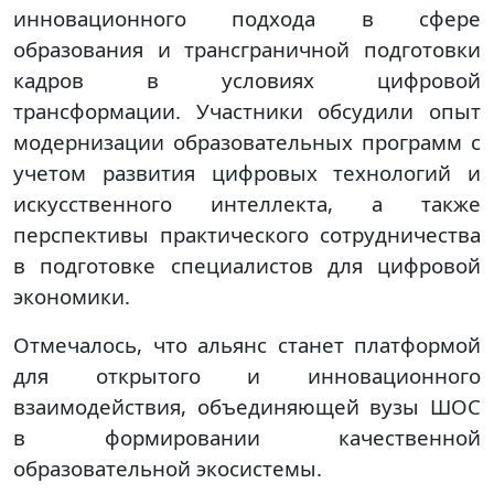
инновационного подхода в сфере
образования и трансграничной подготовки
кадров в условиях цифровой
трансформации. Участники обсудили опыт
модернизации образовательных программ с
учетом развития цифровых технологий и
искусственного интеллекта, а также
перспективы практического сотрудничества
в подготовке специалистов для цифровой
экономики.
Отмечалось, что альянс станет платформой
для открытого и инновационного
взаимодействия, объединяющей вузы ШОС
в формировании качественной
образовательной экосистемы.