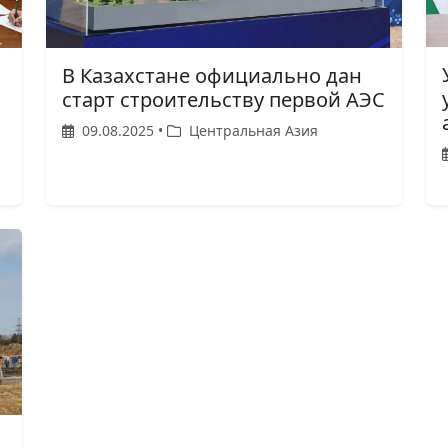
В Казахстане официально дан
старт строительству первой АЭС
09.08.2025 •
Центральная Азия