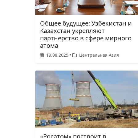
Общее будущее: Узбекистан и
Казахстан укрепляют
партнерство в сфере мирного
атома
19.08.2025 •
Центральная Азия
«Росатом» построит в