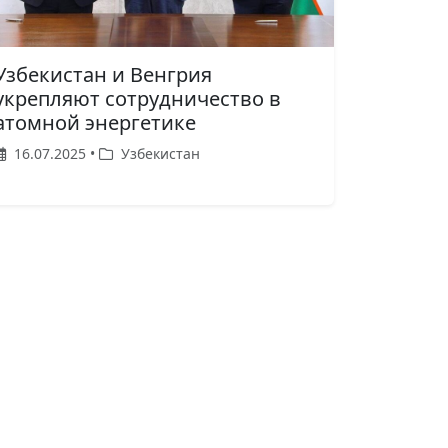
Узбекистан и Венгрия
укрепляют сотрудничество в
атомной энергетике
16.07.2025 •
Узбекистан