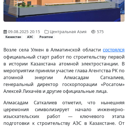
09.08.2025 20:15
Центральная Азия
575
Казахстан
АЭС
Росатом
Возле села Улкен в Алматинской области
состоялся
официальный старт работ по строительству первой
в истории Казахстана атомной электростанции. В
мероприятии приняли участие глава Агентства РК по
атомной энергии Алмасадам Саткалиев,
генеральный директор госкорпорации «Росатом»
Алексей Лихачёв и другие официальные лица.
Алмасадам Саткалиев отметил, что нынешняя
церемония символизирует начало инженерно-
изыскательских работ — ключевого этапа
подготовки к строительству АЭС в Казахстане. От