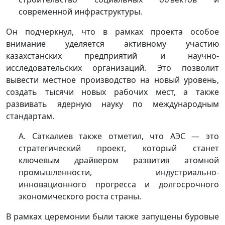
современной инфраструктуры.
Он подчеркнул, что в рамках проекта особое
внимание уделяется активному участию
казахстанских предприятий и научно-
исследовательских организаций. Это позволит
вывести местное производство на новый уровень,
создать тысячи новых рабочих мест, а также
развивать ядерную науку по международным
стандартам.
А. Саткалиев также отметил, что АЭС — это
стратегический проект, который станет
ключевым драйвером развития атомной
промышленности, индустриально-
инновационного прогресса и долгосрочного
экономического роста страны.
В рамках церемонии были также запущены буровые