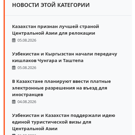
НОВОСТИ ЭТОЙ КАТЕГОРИИ
Казахстан признан лучшей страной
Центральной Азии для релокации
05.08.2026
Узбекистан и Кыргызстан начали передачу
кишлаков Чунгара и Таштепа
05.08.2026
В Казахстане планируют ввести платные
электронные разрешения на въезд для
иностранцев
04.08.2026
Узбекистан и Казахстан поддержали идею
единой туристической визы для
Центральной Азии