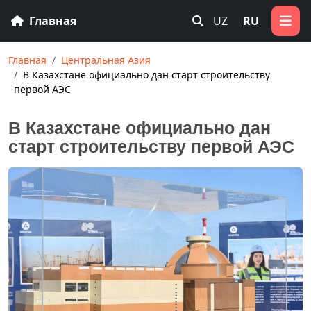
Главная
UZ
RU
Главная
Центральная Азия
В Казахстане официально дан старт строительству
первой АЭС
В Казахстане официально дан
старт строительству первой АЭС