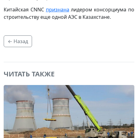
Китайская СNNC
признана
лидером консорциума по
строительству еще одной АЭС в Казахстане.
← Назад
ЧИТАТЬ ТАКЖЕ