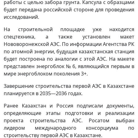
работы с целью забора грунта. Капсула с образцами
будет передана российской стороне для проведения
исследований.
На строительной площадке уже находится
спецтехника, а также установлен макет
Нововоронежской АЭС. По информации Агентства РК
по атомной энергии, будущая казахстанская станция
будет построена по аналогии с этой АЭС. На макете
представлен энергоблок № 6, являющийся первым в
мире энергоблоком поколения 3+.
Завершение строительства первой АЭС в Казахстане
планируется в 2035—2036 годах.
Ранее Казахстан и Россия подписали документы,
определяющие этапы подготовки и реализации
проекта строительства АЭС. Росатом выбран
лидером международного консорциума по
строительству первой АЭС в Казахстане.