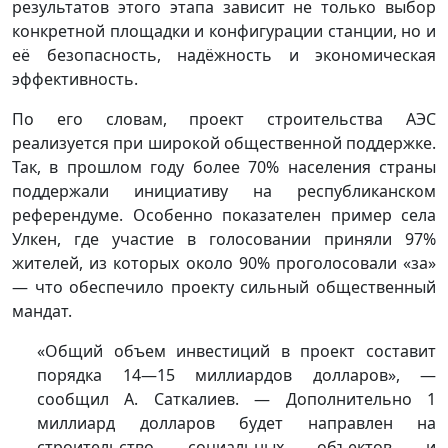
результатов этого этапа зависит не только выбор
конкретной площадки и конфигурации станции, но и
её безопасность, надёжность и экономическая
эффективность.
По его словам, проект строительства АЭС
реализуется при широкой общественной поддержке.
Так, в прошлом году более 70% населения страны
поддержали инициативу на республиканском
референдуме. Особенно показателен пример села
Улкен, где участие в голосовании приняли 97%
жителей, из которых около 90% проголосовали «за»
— что обеспечило проекту сильный общественный
мандат.
«Общий объем инвестиций в проект составит
порядка 14—15 миллиардов долларов», —
сообщил А. Саткалиев. — Дополнительно 1
миллиард долларов будет направлен на
строительство социальных объектов и