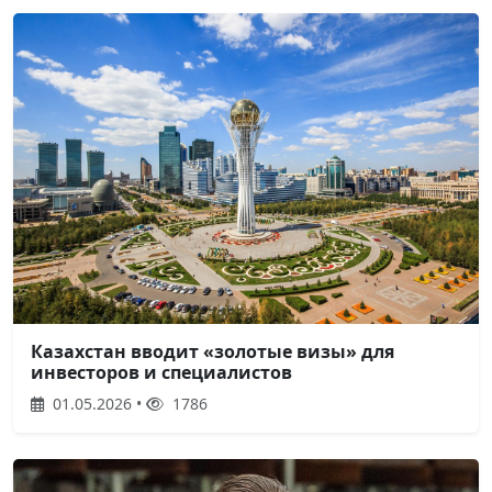
Казахстан вводит «золотые визы» для
инвесторов и специалистов
01.05.2026 •
1786