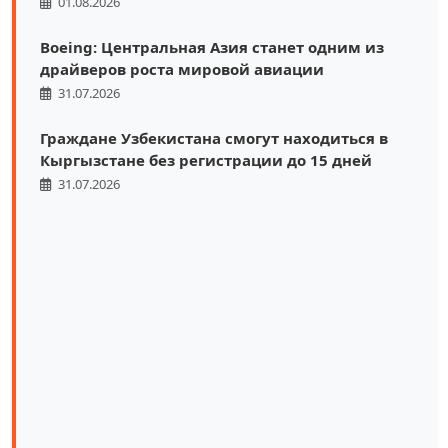
01.08.2026
Boeing: Центральная Азия станет одним из
драйверов роста мировой авиации
31.07.2026
Граждане Узбекистана смогут находиться в
Кыргызстане без регистрации до 15 дней
31.07.2026