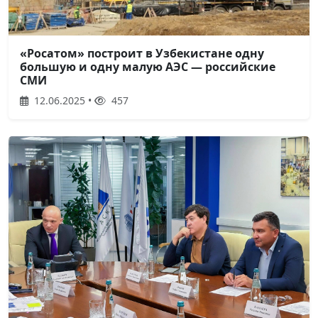
«Росатом» построит в Узбекистане одну
большую и одну малую АЭС — российские
СМИ
12.06.2025 •
457