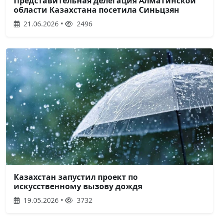
Представительная делегация Алматинской
области Казахстана посетила Синьцзян
21.06.2026 •
2496
Казахстан запустил проект по
искусственному вызову дождя
19.05.2026 •
3732