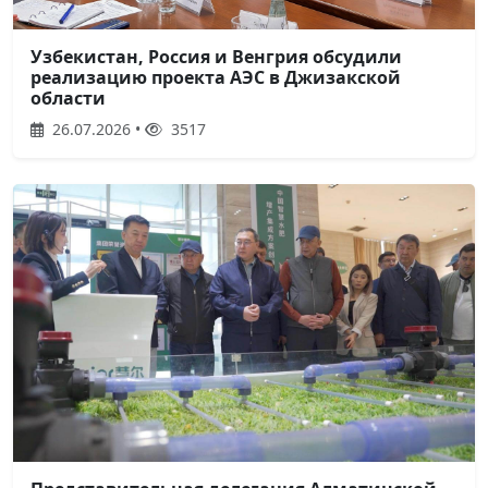
Узбекистан, Россия и Венгрия обсудили
реализацию проекта АЭС в Джизакской
области
26.07.2026 •
3517