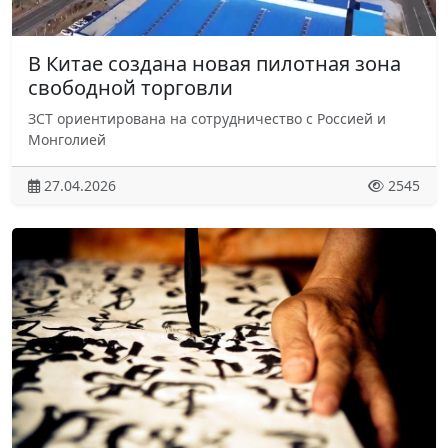
В Китае создана новая пилотная зона
свободной торговли
ЗСТ ориентирована на сотрудничество с Россией и
Монголией
27.04.2026
2545