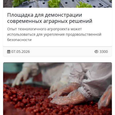
Площадка для демонстрации
современных аграрных решений
Опыт технологичного агропроекта может
использоваться для укрепления продовольственной
безопасности
07.05.2026
3300