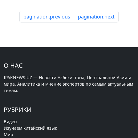
pagination.previous
pagination.next
О НАС
IPAKNEWS.UZ — Новости Узбекистана, Центральной Азии и
мира. Аналитика и мнение экспертов по самым актуальным
темам.
РУБРИКИ
Видео
Изучаем китайский язык
Мир