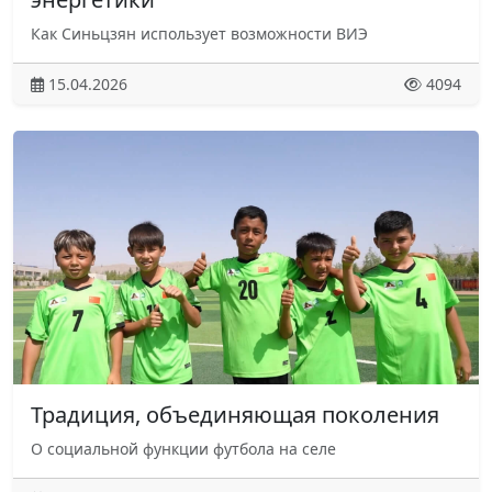
Как Синьцзян использует возможности ВИЭ
15.04.2026
4094
Традиция, объединяющая поколения
О социальной функции футбола на селе