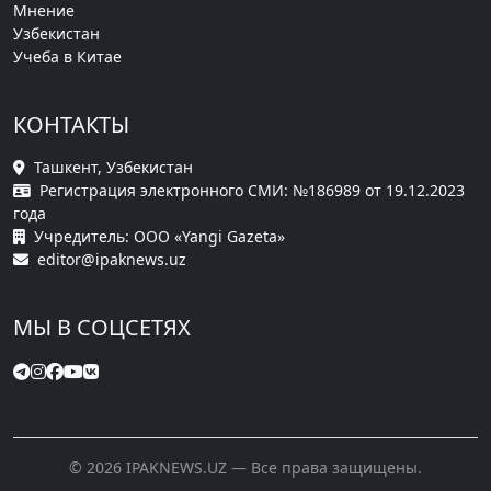
Мнение
Узбекистан
Учеба в Китае
КОНТАКТЫ
Ташкент, Узбекистан
Регистрация электронного СМИ: №186989 от 19.12.2023
года
Учредитель: ООО «Yangi Gazeta»
editor@ipaknews.uz
МЫ В СОЦСЕТЯХ
© 2026 IPAKNEWS.UZ — Все права защищены.