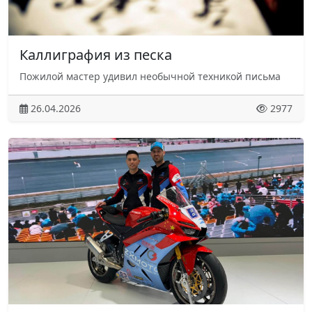
Каллиграфия из песка
Пожилой мастер удивил необычной техникой письма
26.04.2026
2977