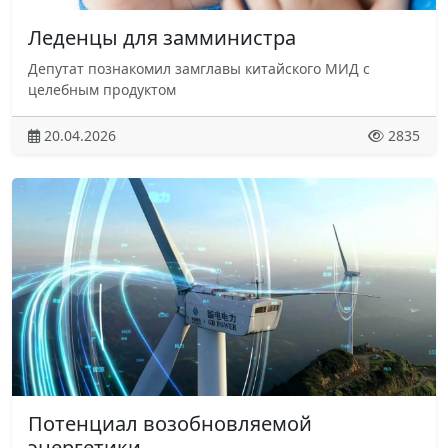
Леденцы для замминистра
Депутат познакомил замглавы китайского МИД с
целебным продуктом
20.04.2026
2835
Потенциал возобновляемой
энергетики