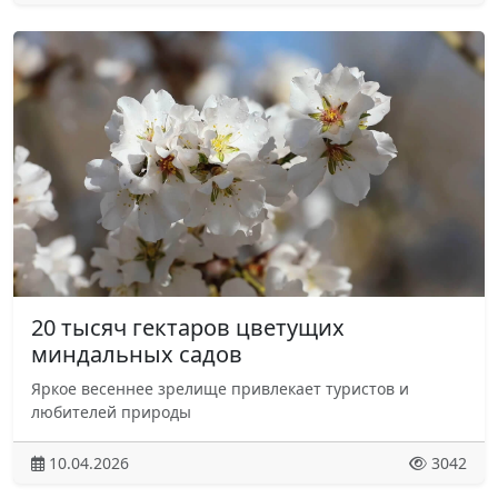
20 тысяч гектаров цветущих
миндальных садов
Яркое весеннее зрелище привлекает туристов и
любителей природы
10.04.2026
3042