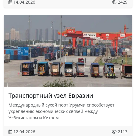
14.04.2026
2429
Транспортный узел Евразии
Международный сухой порт Урумчи способствует
укреплению экономических связей между
Узбекистаном и Китаем
12.04.2026
2113