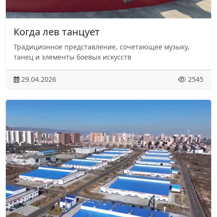
Когда лев танцует
Традиционное представление, сочетающее музыку,
танец и элементы боевых искусств
29.04.2026
2545