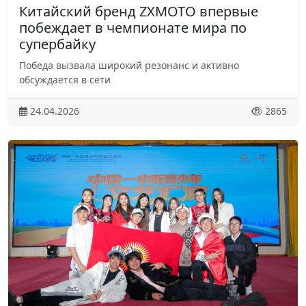
Китайский бренд ZXMOTO впервые
побеждает в чемпионате мира по
супербайку
Победа вызвала широкий резонанс и активно
обсуждается в сети
24.04.2026
2865