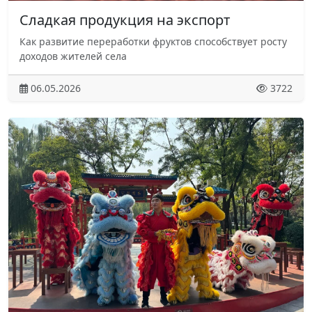
Сладкая продукция на экспорт
Как развитие переработки фруктов способствует росту
доходов жителей села
06.05.2026
3722