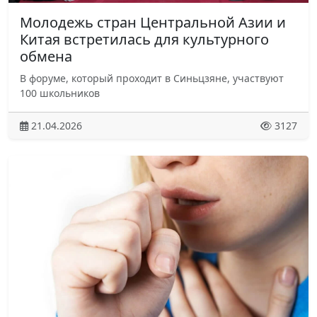
Молодежь стран Центральной Азии и
Китая встретилась для культурного
обмена
В форуме, который проходит в Синьцзяне, участвуют
100 школьников
21.04.2026
3127