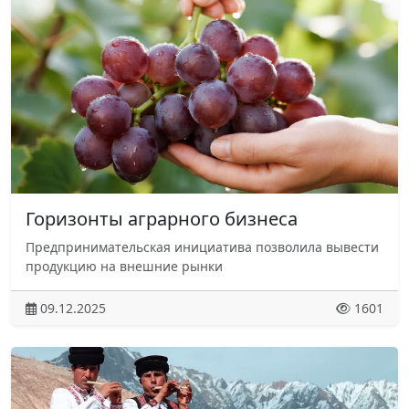
Горизонты аграрного бизнеса
Предпринимательская инициатива позволила вывести
продукцию на внешние рынки
09.12.2025
1601