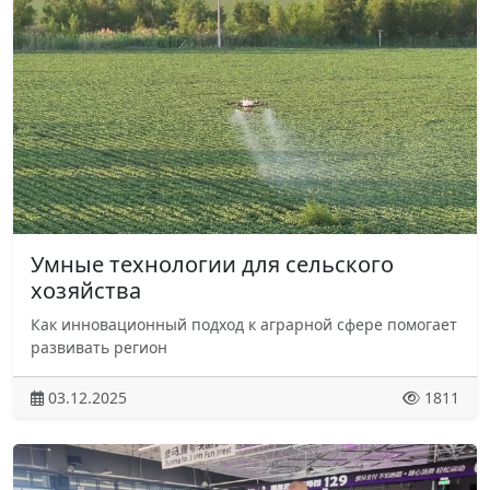
Умные технологии для сельского
хозяйства
Как инновационный подход к аграрной сфере помогает
развивать регион
03.12.2025
1811