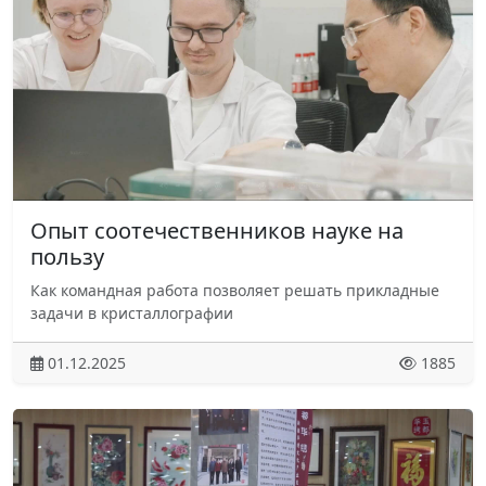
Опыт соотечественников науке на
пользу
Как командная работа позволяет решать прикладные
задачи в кристаллографии
01.12.2025
1885