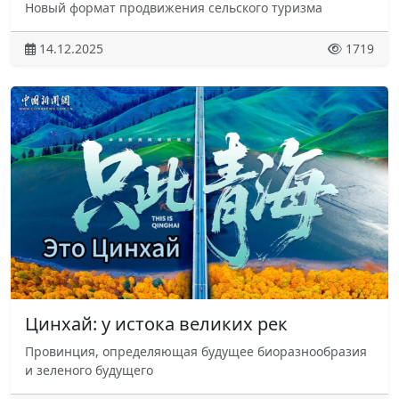
Новый формат продвижения сельского туризма
14.12.2025
1719
Цинхай: у истока великих рек
Провинция, определяющая будущее биоразнообразия
и зеленого будущего