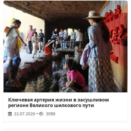
Ключевая артерия жизни в засушливом
регионе Великого шелкового пути
22.07.2026 •
3088