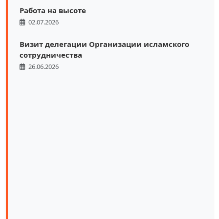
Работа на высоте
02.07.2026
Визит делегации Организации исламского
сотрудничества
26.06.2026