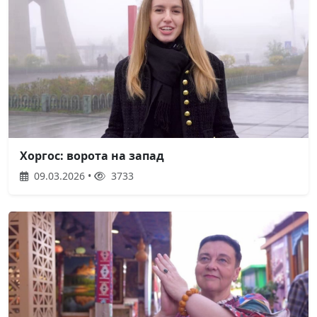
Хоргос: ворота на запад
09.03.2026 •
3733