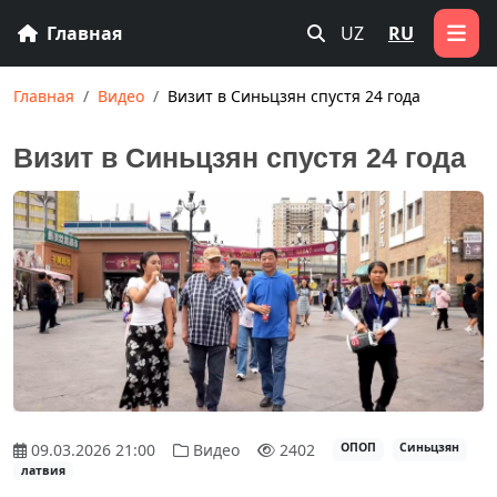
Главная
UZ
RU
Главная
Видео
Визит в Синьцзян спустя 24 года
Визит в Синьцзян спустя 24 года
09.03.2026 21:00
Видео
2402
ОПОП
Синьцзян
латвия