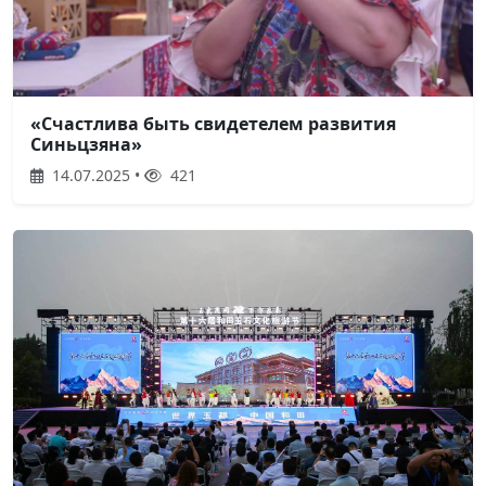
«Счастлива быть свидетелем развития
Синьцзяна»
14.07.2025 •
421