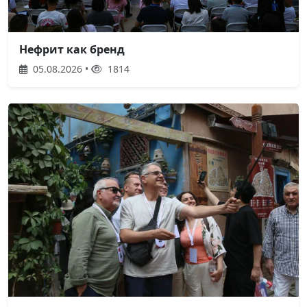
Нефрит как бренд
05.08.2026 •
1814