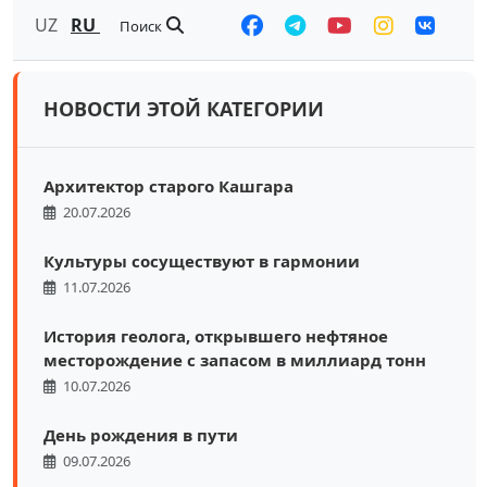
UZ
RU
Поиск
НОВОСТИ ЭТОЙ КАТЕГОРИИ
Архитектор старого Кашгара
20.07.2026
Культуры сосуществуют в гармонии
11.07.2026
История геолога, открывшего нефтяное
месторождение с запасом в миллиард тонн
10.07.2026
День рождения в пути
09.07.2026