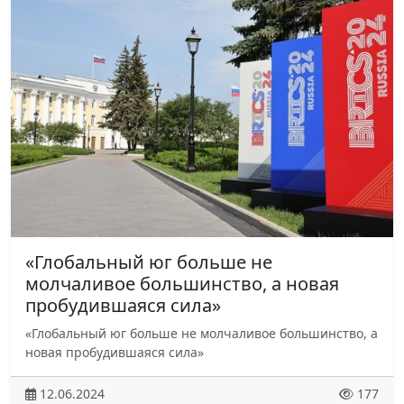
«Глобальный юг больше не
молчаливое большинство, а новая
пробудившаяся сила»
«Глобальный юг больше не молчаливое большинство, а
новая пробудившаяся сила»
12.06.2024
177