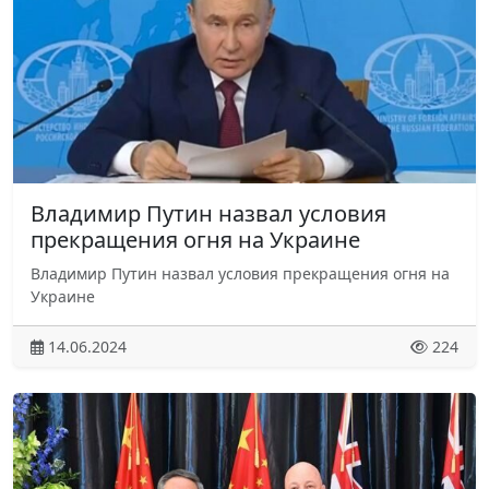
Владимир Путин назвал условия
прекращения огня на Украине
Владимир Путин назвал условия прекращения огня на
Украине
14.06.2024
224