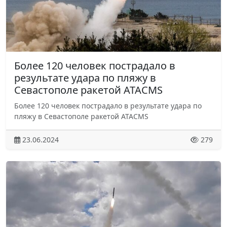
Более 120 человек пострадало в
результате удара по пляжу в
Севастополе ракетой ATACMS
Более 120 человек пострадало в результате удара по
пляжу в Севастополе ракетой ATACMS
23.06.2024
279