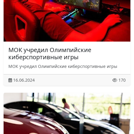
МОК учредил Олимпийские
киберспортивные игры
МОК учредил Олимпийские киберспортивные игры
16.06.2024
170