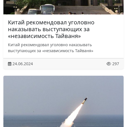
Китай рекомендовал уголовно
наказывать выступающих за
«независимость Тайваня»
Китай рекомендовал уголовно наказывать
выступающих за «независимость Тайваня»
24.06.2024
297