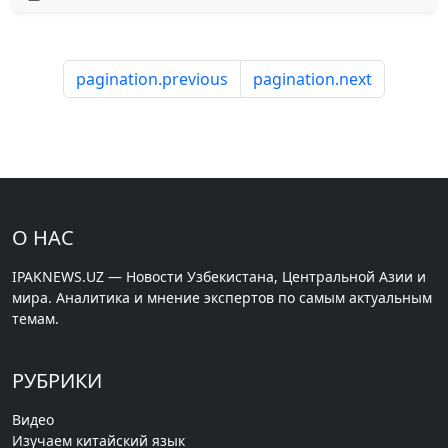
pagination.previous
pagination.next
О НАС
IPAKNEWS.UZ — Новости Узбекистана, Центральной Азии и
мира. Аналитика и мнение экспертов по самым актуальным
темам.
РУБРИКИ
Видео
Изучаем китайский язык