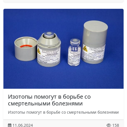
Изотопы помогут в борьбе со
смертельными болезнями
Изотопы помогут в борьбе со смертельными болезнями
11.06.2024
158