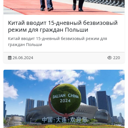
Китай вводит 15-дневный безвизовый
режим для граждан Польши
Китай вводит 15-дневный безвизовый режим для
граждан Польши
26.06.2024
220