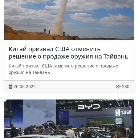
Китай призвал США отменить
решение о продаже оружия на Тайвань
Китай призвал США отменить решение о продаже
оружия на Тайвань
20.06.2024
280