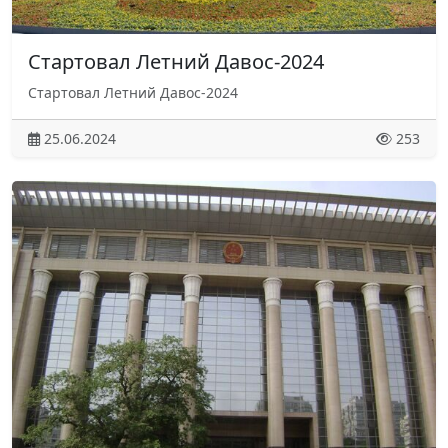
Стартовал Летний Давос-2024
Стартовал Летний Давос-2024
25.06.2024
253