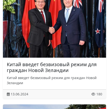
Китай введет безвизовый режим для
граждан Новой Зеландии
Китай введет безвизовый режим для граждан Новой
Зеландии
13.06.2024
180