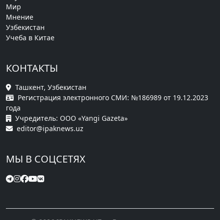
Мир
Мнение
Узбекистан
Учеба в Китае
КОНТАКТЫ
Ташкент, Узбекистан
Регистрация электронного СМИ: №186989 от 19.12.2023
года
Учредитель: ООО «Yangi Gazeta»
editor@ipaknews.uz
МЫ В СОЦСЕТЯХ