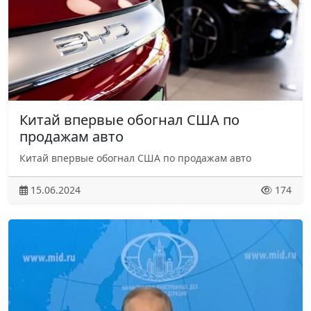
Китай впервые обогнал США по
продажам авто
Китай впервые обогнал США по продажам авто
15.06.2024
174