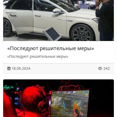
«Последуют решительные меры»
«Последуют решительные меры»
18.06.2024
242