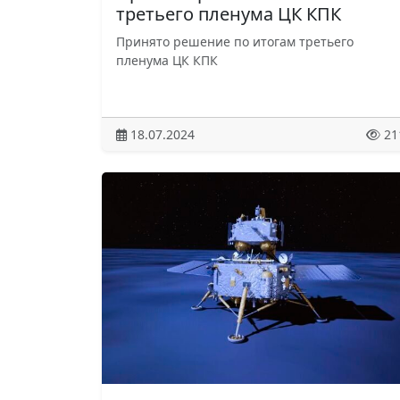
третьего пленума ЦК КПК
Принято решение по итогам третьего
пленума ЦК КПК
18.07.2024
21