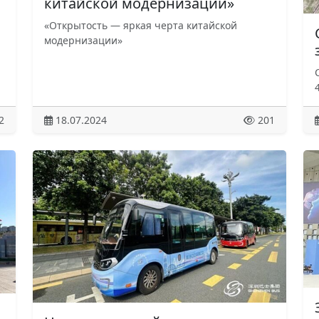
китайской модернизации»
«Открытость — яркая черта китайской
модернизации»
2
18.07.2024
201