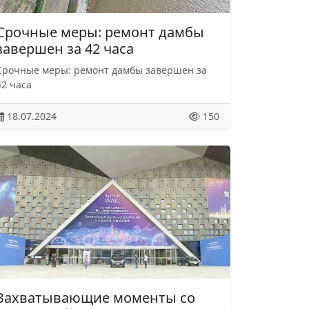
Срочные меры: ремонт дамбы
завершен за 42 часа
Срочные меры: ремонт дамбы завершен за
42 часа
18.07.2024
150
Захватывающие моменты со