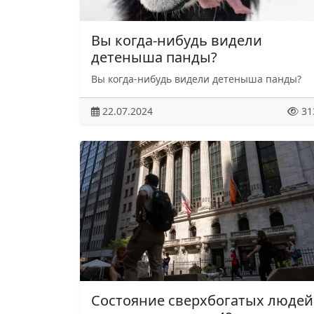
Вы когда-нибудь видели
детеныша панды?
Вы когда-нибудь видели детеныша панды?
22.07.2024
31
Состояние сверхбогатых людей