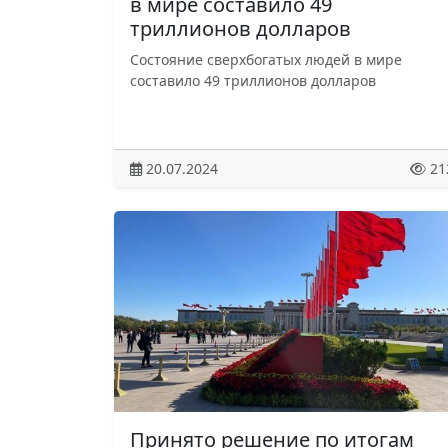
в мире составило 49
триллионов долларов
Состояние сверхбогатых людей в мире
составило 49 триллионов долларов
20.07.2024
21
Принято решение по итогам