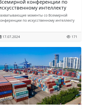
Всемирной конференции по
искусственному интеллекту
Захватывающие моменты со Всемирной
конференции по искусственному интеллекту
17.07.2024
171