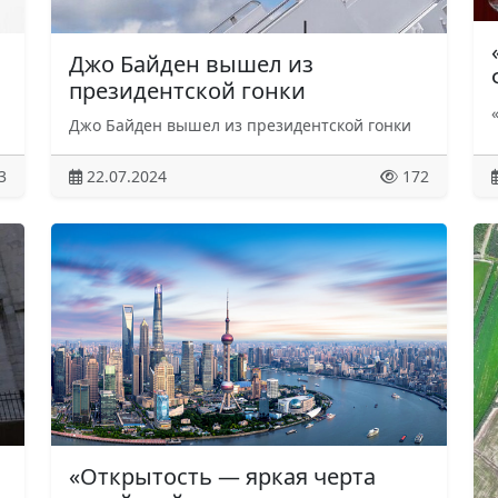
Джо Байден вышел из
президентской гонки
Джо Байден вышел из президентской гонки
3
22.07.2024
172
«Открытость — яркая черта