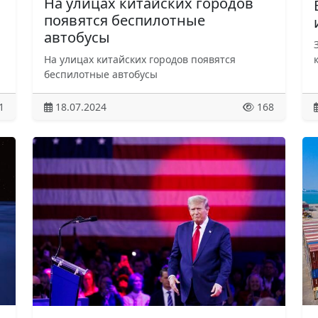
На улицах китайских городов
появятся беспилотные
автобусы
На улицах китайских городов появятся
беспилотные автобусы
1
18.07.2024
168