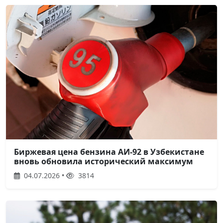
Биржевая цена бензина АИ-92 в Узбекистане
вновь обновила исторический максимум
04.07.2026 •
3814