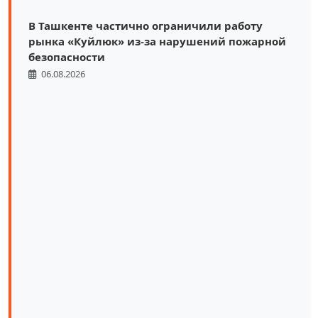
В Ташкенте частично ограничили работу
рынка «Куйлюк» из-за нарушений пожарной
безопасности
06.08.2026