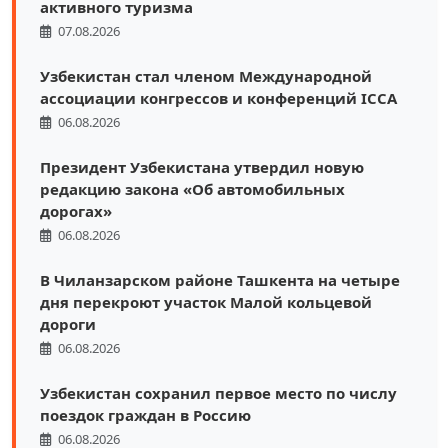
активного туризма
07.08.2026
Узбекистан стал членом Международной
ассоциации конгрессов и конференций ICCA
06.08.2026
Президент Узбекистана утвердил новую
редакцию закона «Об автомобильных
дорогах»
06.08.2026
В Чиланзарском районе Ташкента на четыре
дня перекроют участок Малой кольцевой
дороги
06.08.2026
Узбекистан сохранил первое место по числу
поездок граждан в Россию
06.08.2026