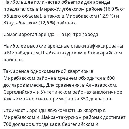
Наибольшее количество объектов для аренды
предлагалось в Мирзо-Улугбекском районе (16,9 % от
общего объема), а также в Мирабадском (12,9 %) и
Юнусабадском (12,6 %) районах.
Самая дорогая аренда — в центре города
Наиболее высокие арендные ставки зафиксированы
в Мирабадском, Шайхантахурском и Яккасарайском
районах.
Так, аренда однокомнатной квартиры в
Мирабадском районе в среднем обходится в 600
долларов в месяц. Для сравнения, в Алмазарском,
Сергелийском и Учтепинском районах аналогичное
жилье можно снять примерно за 350 долларов.
Стоимость аренды двухкомнатных квартир в
Мирабадском и Шайхантахурском районах достигает
700 долларов, тогда как в Сергелийском и