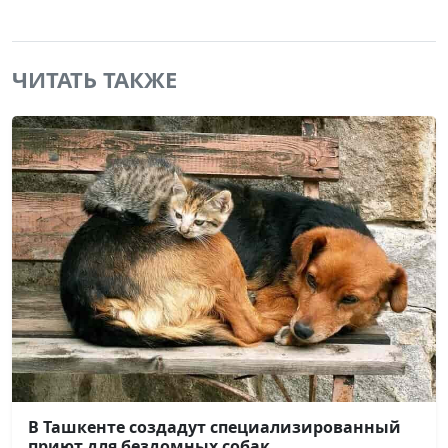
ЧИТАТЬ ТАКЖЕ
В Ташкенте создадут специализированный
приют для бездомных собак