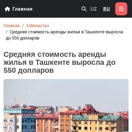
Главная
UZ
RU
Главная
Узбекистан
Средняя стоимость аренды жилья в Ташкенте выросла
до 550 долларов
Средняя стоимость аренды
жилья в Ташкенте выросла до
550 долларов