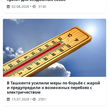
02.08.2026 •
3130
В Ташкенте усилили меры по борьбе с жарой
и предупредили о возможных перебоях с
электричеством
13.07.2026 •
2501