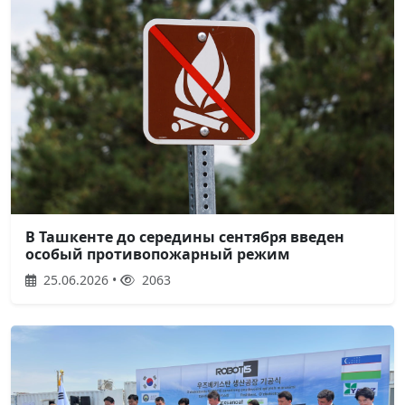
В Ташкенте до середины сентября введен
особый противопожарный режим
25.06.2026 •
2063