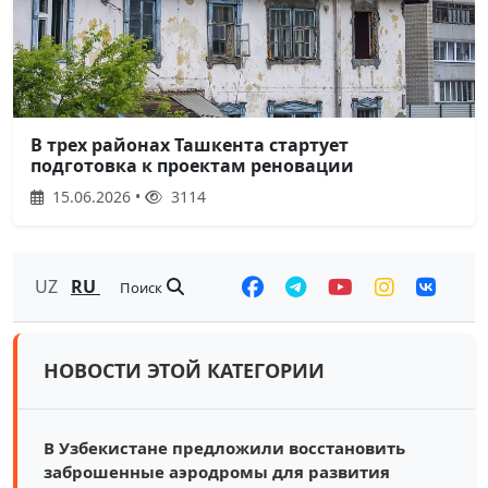
В трех районах Ташкента стартует
подготовка к проектам реновации
15.06.2026 •
3114
UZ
RU
Поиск
НОВОСТИ ЭТОЙ КАТЕГОРИИ
В Узбекистане предложили восстановить
заброшенные аэродромы для развития