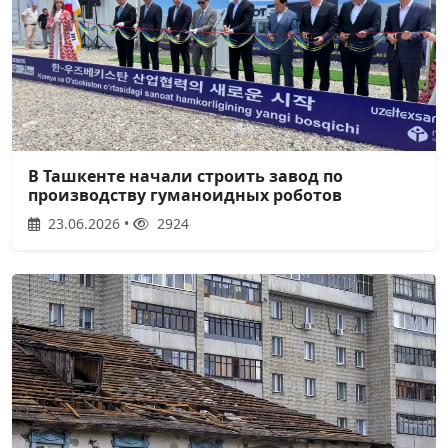
В Ташкенте начали строить завод по
производству гуманоидных роботов
23.06.2026 •
2924