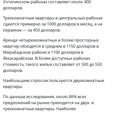
Учтепинском районах составляет около 400
долларов.
Трехкомнатные квартиры в центральных районах
сдаются примерно за 1000 долларов в месяц, а на
окраинах — за 450 долларов.
Аренда четырехкомнатных и более просторных
квартир обходится в среднем в 1150 долларов в
Мирабадском районе и 1100 долларов в
Яккасарайском. В более доступных районах
стоимость такого жилья составляет от 500 до 550
долларов.
Наибольшим спросом пользуются двухкомнатные
квартиры
По данным исследования, около 86% всех
предложений на рынке приходится на двух- и
трехкомнатные квартиры. Наиболее