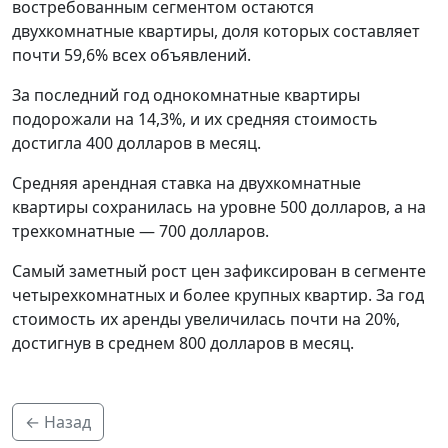
востребованным сегментом остаются
двухкомнатные квартиры, доля которых составляет
почти 59,6% всех объявлений.
За последний год однокомнатные квартиры
подорожали на 14,3%, и их средняя стоимость
достигла 400 долларов в месяц.
Средняя арендная ставка на двухкомнатные
квартиры сохранилась на уровне 500 долларов, а на
трехкомнатные — 700 долларов.
Самый заметный рост цен зафиксирован в сегменте
четырехкомнатных и более крупных квартир. За год
стоимость их аренды увеличилась почти на 20%,
достигнув в среднем 800 долларов в месяц.
← Назад