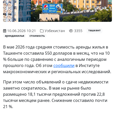
10.06.2026 10:21
Узбекистан
3355
ташкент
арендажилья
стоимость
В мае 2026 года средняя стоимость аренды жилья в
Ташкенте составила 550 долларов в месяц, что на 10
% больше по сравнению с аналогичным периодом
прошлого года. Об этом
сообщили
в Институте
макроэкономических и региональных исследований.
При этом число объявлений о сдаче недвижимости
заметно сократилось. В мае на рынке было
размещено 18,1 тысячи предложений против 22,8
тысячи месяцем ранее. Снижение составило почти
21 %.