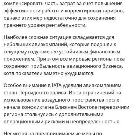
компенсировать часть затрат за счет повышения
эффективности работы и корректировки тарифов,
однако этих мер недостаточно для сохранения
прежнего уровня рентабельности.
Наиболее сложная ситуация складывается для
небольших авиакомпаний, которые подошли к
текущему году с менее устойчивым финансовым
положением. При этом все мировые регионы пока
сохраняют прибыльность авиационного бизнеса,
хотя показатели заметно ухудшаются.
Особое внимание в IATA уделили авиакомпаниям
стран Персидского залива. Из-за ограничений на
использование воздушного пространства после
начала конфликта на Ближнем Востоке перевозчики
региона столкнулись с дополнительными
операционными рисками и неопределенностью.
Несмотря на предпринимаемые меры по