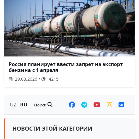
Россия планирует ввести запрет на экспорт
бензина с 1 апреля
29.03.2026 •
4215
UZ
RU
Поиск
НОВОСТИ ЭТОЙ КАТЕГОРИИ