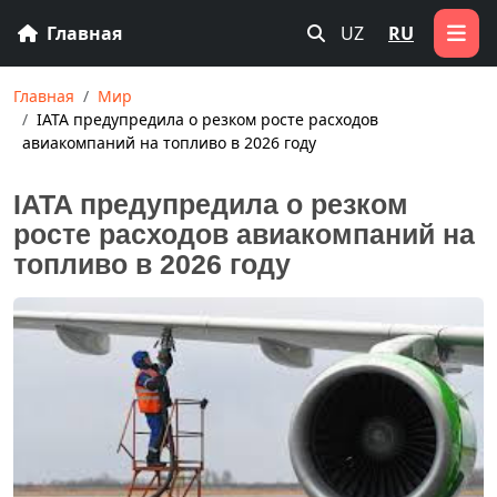
Главная
UZ
RU
Главная
Мир
IATA предупредила о резком росте расходов
авиакомпаний на топливо в 2026 году
IATA предупредила о резком
росте расходов авиакомпаний на
топливо в 2026 году