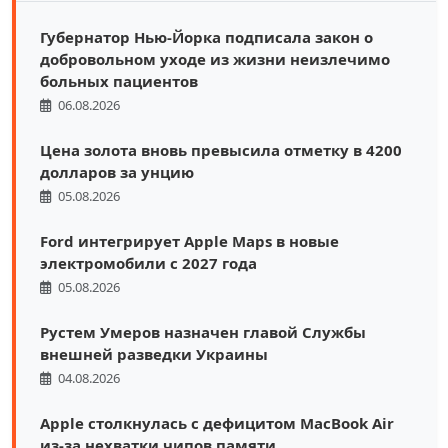
Губернатор Нью-Йорка подписала закон о
добровольном уходе из жизни неизлечимо
больных пациентов
06.08.2026
Цена золота вновь превысила отметку в 4200
долларов за унцию
05.08.2026
Ford интегрирует Apple Maps в новые
электромобили с 2027 года
05.08.2026
Рустем Умеров назначен главой Службы
внешней разведки Украины
04.08.2026
Apple столкнулась с дефицитом MacBook Air
из-за нехватки чипов памяти