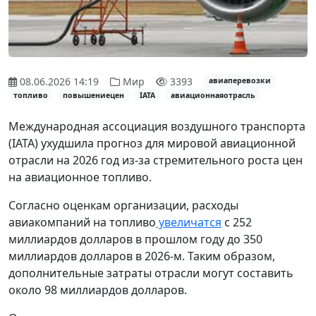
08.06.2026 14:19
Мир
3393
авиаперевозки
топливо
повышениецен
IATA
авиационнаяотрасль
Международная ассоциация воздушного транспорта
(IATA) ухудшила прогноз для мировой авиационной
отрасли на 2026 год из-за стремительного роста цен
на авиационное топливо.
Согласно оценкам организации, расходы
авиакомпаний на топливо
увеличатся
с 252
миллиардов долларов в прошлом году до 350
миллиардов долларов в 2026-м. Таким образом,
дополнительные затраты отрасли могут составить
около 98 миллиардов долларов.