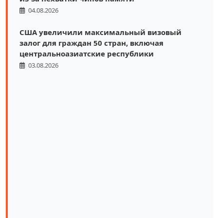
04.08.2026
США увеличили максимальный визовый
залог для граждан 50 стран, включая
центральноазиатские республики
03.08.2026