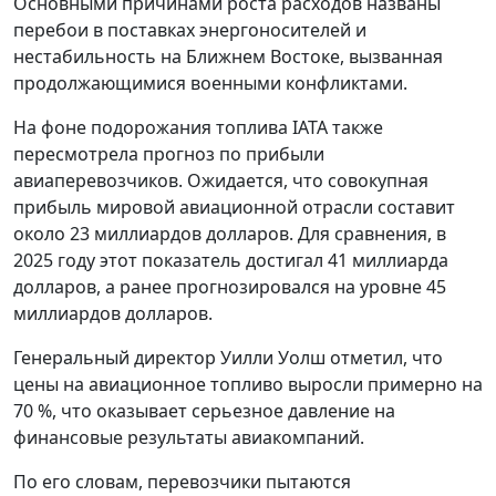
Основными причинами роста расходов названы
перебои в поставках энергоносителей и
нестабильность на Ближнем Востоке, вызванная
продолжающимися военными конфликтами.
На фоне подорожания топлива IATA также
пересмотрела прогноз по прибыли
авиаперевозчиков. Ожидается, что совокупная
прибыль мировой авиационной отрасли составит
около 23 миллиардов долларов. Для сравнения, в
2025 году этот показатель достигал 41 миллиарда
долларов, а ранее прогнозировался на уровне 45
миллиардов долларов.
Генеральный директор Уилли Уолш отметил, что
цены на авиационное топливо выросли примерно на
70 %, что оказывает серьезное давление на
финансовые результаты авиакомпаний.
По его словам, перевозчики пытаются