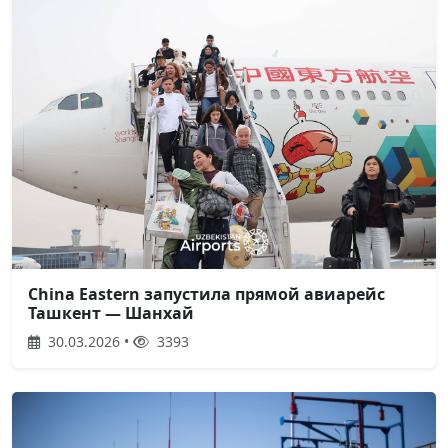
China Eastern запустила прямой авиарейс
Ташкент — Шанхай
30.03.2026 •
3393