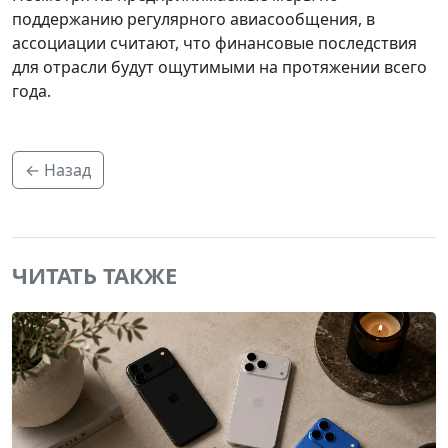
поддержанию регулярного авиасообщения, в
ассоциации считают, что финансовые последствия
для отрасли будут ощутимыми на протяжении всего
года.
← Назад
ЧИТАТЬ ТАКЖЕ