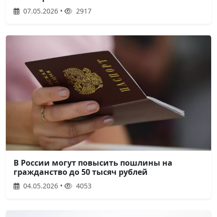
07.05.2026 •
2917
В России могут повысить пошлины на
гражданство до 50 тысяч рублей
04.05.2026 •
4053