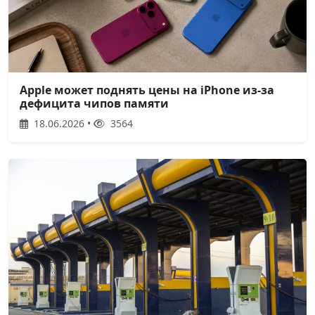
Apple может поднять цены на iPhone из-за
дефицита чипов памяти
18.06.2026 •
3564