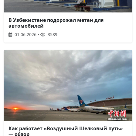
В Узбекистане подорожал метан для
автомобилей
01.06.2026 •
3589
Как работает «Воздушный Шелковый путь»
— обзор