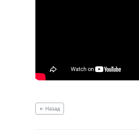
← Назад