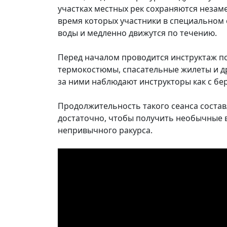
участках местных рек сохраняются неза
время которых участники в специальном
воды и медленно движутся по течению.
Перед началом проводится инструктаж по
термокостюмы, спасательные жилеты и д
за ними наблюдают инструкторы как с бер
Продолжительность такого сеанса составл
достаточно, чтобы получить необычные 
непривычного ракурса.