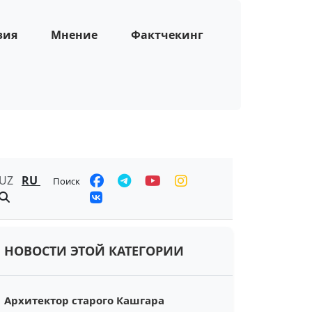
зия
Мнение
Фактчекинг
UZ
RU
Поиск
НОВОСТИ ЭТОЙ КАТЕГОРИИ
Архитектор старого Кашгара