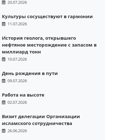
20.07.2026
Культуры сосуществуют в гармонии
11.07.2026
История геолога, открывшего
нефтяное месторождение с запасом в
миллиард тонн
10.07.2026
День рождения в пути
09.07.2026
Работа на высоте
02.07.2026
Визит делегации Организации
исламского сотрудничества
26.06.2026