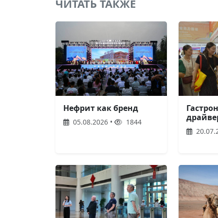
ЧИТАТЬ ТАКЖЕ
Нефрит как бренд
Гастро
драйве
05.08.2026 •
1844
20.07.