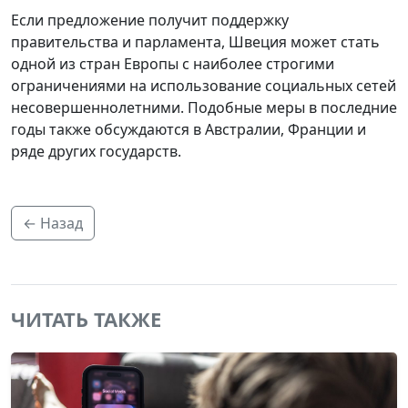
Если предложение получит поддержку
правительства и парламента, Швеция может стать
одной из стран Европы с наиболее строгими
ограничениями на использование социальных сетей
несовершеннолетними. Подобные меры в последние
годы также обсуждаются в Австралии, Франции и
ряде других государств.
← Назад
ЧИТАТЬ ТАКЖЕ