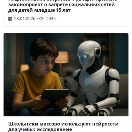
законопроект о запрете социальных сетей
для детей младше 15 лет
28.01.2026 •
2046
Школьники массово используют нейросети
для учебы: исследование