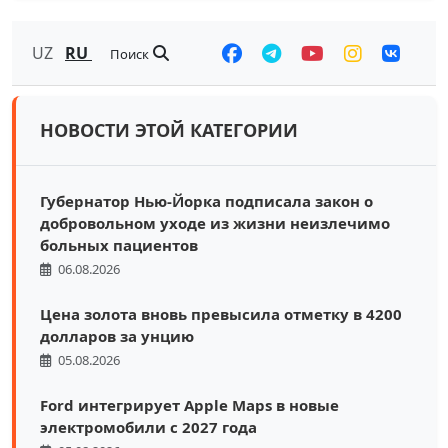
UZ
RU
Поиск
НОВОСТИ ЭТОЙ КАТЕГОРИИ
Губернатор Нью-Йорка подписала закон о
добровольном уходе из жизни неизлечимо
больных пациентов
06.08.2026
Цена золота вновь превысила отметку в 4200
долларов за унцию
05.08.2026
Ford интегрирует Apple Maps в новые
электромобили с 2027 года