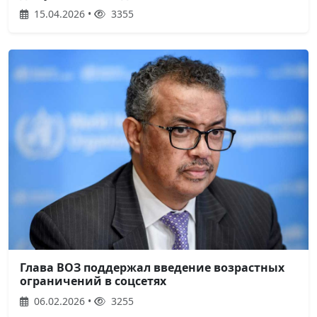
15.04.2026 •
3355
Глава ВОЗ поддержал введение возрастных
ограничений в соцсетях
06.02.2026 •
3255