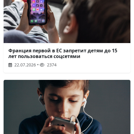
Франция первой в ЕС запретит детям до 15
лет пользоваться соцсетями
22.07.2026 •
2374