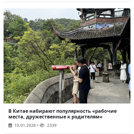
В Китае набирают популярность «рабочие
места, дружественные к родителям»
10.01.2026 •
2339