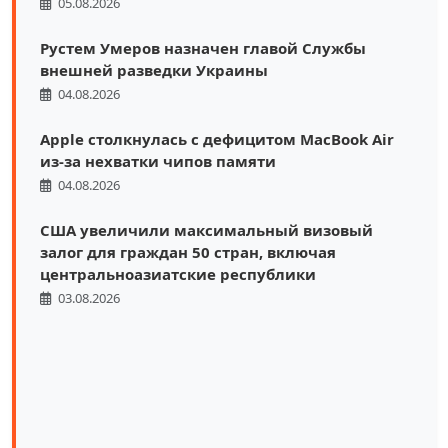
05.08.2026
Рустем Умеров назначен главой Службы
внешней разведки Украины
04.08.2026
Apple столкнулась с дефицитом MacBook Air
из-за нехватки чипов памяти
04.08.2026
США увеличили максимальный визовый
залог для граждан 50 стран, включая
центральноазиатские республики
03.08.2026