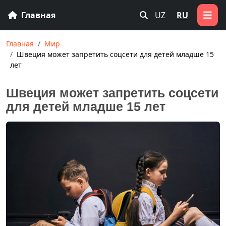
Главная
UZ
RU
Главная
Мир
Швеция может запретить соцсети для детей младше 15
лет
Швеция может запретить соцсети
для детей младше 15 лет