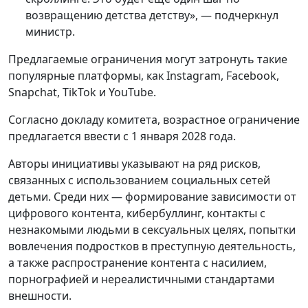
возвращению детства детству», — подчеркнул
министр.
Предлагаемые ограничения могут затронуть такие
популярные платформы, как Instagram, Facebook,
Snapchat, TikTok и YouTube.
Согласно докладу комитета, возрастное ограничение
предлагается ввести с 1 января 2028 года.
Авторы инициативы указывают на ряд рисков,
связанных с использованием социальных сетей
детьми. Среди них — формирование зависимости от
цифрового контента, кибербуллинг, контакты с
незнакомыми людьми в сексуальных целях, попытки
вовлечения подростков в преступную деятельность,
а также распространение контента с насилием,
порнографией и нереалистичными стандартами
внешности.