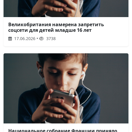
Великобритания намерена запретить
соцсети для детей младше 16 лет
17.06.2026 •
3738
Национальное собрание Франции приняло