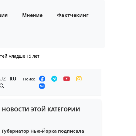
зия
Мнение
Фактчекинг
тей младше 15 лет
UZ
RU
Поиск
НОВОСТИ ЭТОЙ КАТЕГОРИИ
Губернатор Нью-Йорка подписала