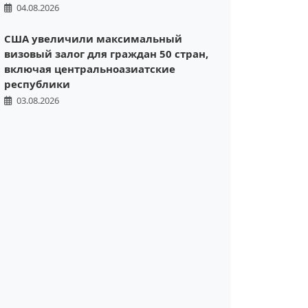
04.08.2026
США увеличили максимальный
визовый залог для граждан 50 стран,
включая центральноазиатские
республики
03.08.2026