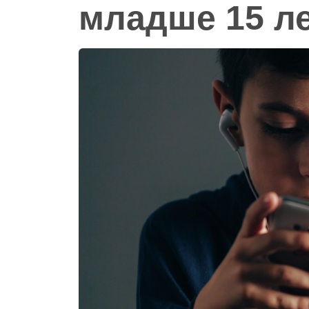
младше 15 л