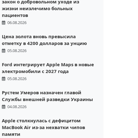
закон о добровольном уходе из
жизни неизлечимо больных
пациентов
06.08.2026
Цена золота вновь превысила
отметку в 4200 долларов за унцию
05.08.2026
Ford интегрирует Apple Maps в новые
электромобили с 2027 года
05.08.2026
Рустем Умеров назначен главой
Службы внешней разведки Украины
04.08.2026
Apple столкнулась с дефицитом
MacBook Air из-за нехватки чипов
памяти