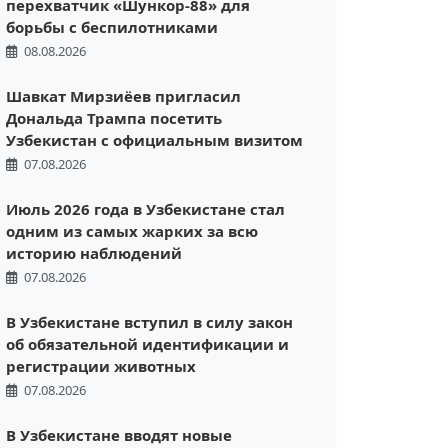
перехватчик «Шункор-88» для
борьбы с беспилотниками
08.08.2026
Шавкат Мирзиёев пригласил
Дональда Трампа посетить
Узбекистан с официальным визитом
07.08.2026
Июль 2026 года в Узбекистане стал
одним из самых жарких за всю
историю наблюдений
07.08.2026
В Узбекистане вступил в силу закон
об обязательной идентификации и
регистрации животных
07.08.2026
В Узбекистане вводят новые