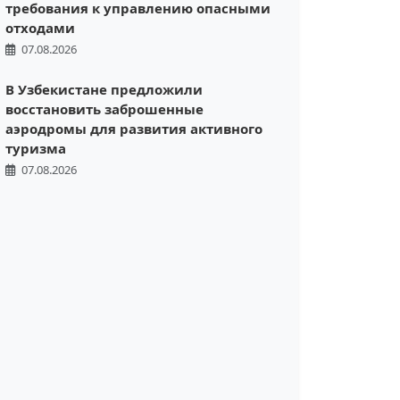
требования к управлению опасными
отходами
07.08.2026
В Узбекистане предложили
восстановить заброшенные
аэродромы для развития активного
туризма
07.08.2026