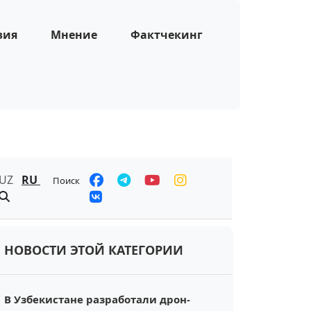
зия
Мнение
Фактчекинг
UZ
RU
Поиск
НОВОСТИ ЭТОЙ КАТЕГОРИИ
В Узбекистане разработали дрон-