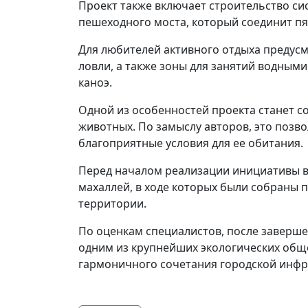
Проект также включает строительство с
пешеходного моста, который соединит пя
Для любителей активного отдыха предус
ловли, а также зоны для занятий водными
каноэ.
Одной из особенностей проекта станет со
животных. По замыслу авторов, это позво
благоприятные условия для ее обитания.
Перед началом реализации инициативы в
махаллей, в ходе которых были собраны
территории.
По оценкам специалистов, после заверше
одним из крупнейших экологических общ
гармоничного сочетания городской инфр