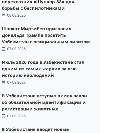
перехватчик «Шункор-88» для
борьбы с беспилотниками
08.08.2026
Шавкат Мирзиёев пригласил
Дональда Трампа посетить
Узбекистан с официальным визитом
07.08.2026
Июль 2026 года в Узбекистане стал
одним из самых жарких за всю
историю наблюдений
07.08.2026
В Узбекистане вступил в силу закон
об обязательной идентификации и
регистрации животных
07.08.2026
В Узбекистане вводят новые