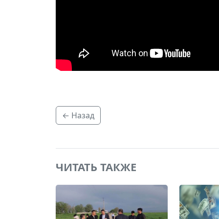
← Назад
ЧИТАТЬ ТАКЖЕ