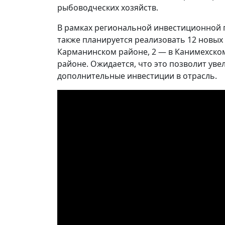
рыбоводческих хозяйств.
В рамках региональной инвестиционной п
также планируется реализовать 12 новых 
Карманинском районе, 2 — в Канимехском
районе. Ожидается, что это позволит ув
дополнительные инвестиции в отрасль.