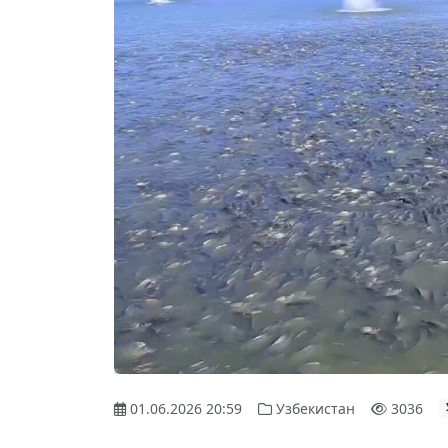
01.06.2026 20:59
Узбекистан
3036