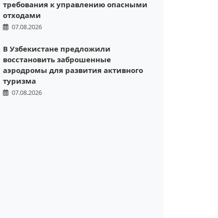
требования к управлению опасными
отходами
07.08.2026
В Узбекистане предложили
восстановить заброшенные
аэродромы для развития активного
туризма
07.08.2026