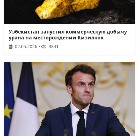
Узбекистан запустил коммерческую добычу
урана на месторождении Кизилкок
02.05.2026 •
3841