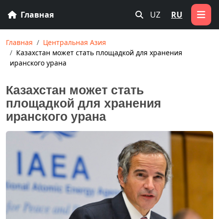
Главная
UZ
RU
Главная
Центральная Азия
Казахстан может стать площадкой для хранения
иранского урана
Казахстан может стать
площадкой для хранения
иранского урана