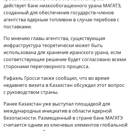
действует банк низкообогащенного урана МАГАТЭ,
созданный для обеспечения государств-членов
агентства ядерным топливом в случае перебоев с
поставками.
По мнению главы агентства, существующая
инфраструктура теоретически может быть
использована для хранения иранского урана, если
соответствующее решение будет согласовано всеми
сторонами переговорного процесса.
Рафаэль Гросси также сообщил, что во время
недавнего визита в Казахстан обсуждал этот вопрос
с руководством страны.
Ранее Казахстан уже выступал площадкой для
международных инициатив в области ядерной
безопасности. Размещенный в стране банк МАГАТЭ
считается одним из ключевых элементов глобальной