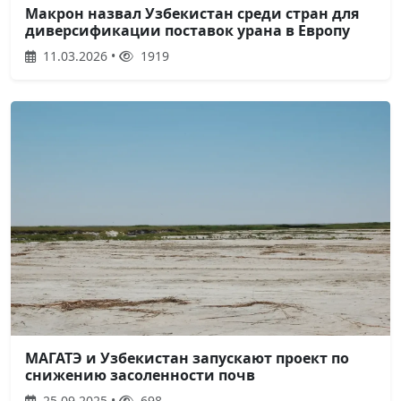
Макрон назвал Узбекистан среди стран для
диверсификации поставок урана в Европу
11.03.2026 •
1919
МАГАТЭ и Узбекистан запускают проект по
снижению засоленности почв
25.09.2025 •
698