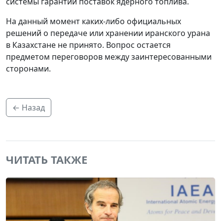
системы гарантий поставок ядерного топлива.
На данный момент каких-либо официальных
решений о передаче или хранении иранского урана
в Казахстане не принято. Вопрос остается
предметом переговоров между заинтересованными
сторонами.
← Назад
ЧИТАТЬ ТАКЖЕ