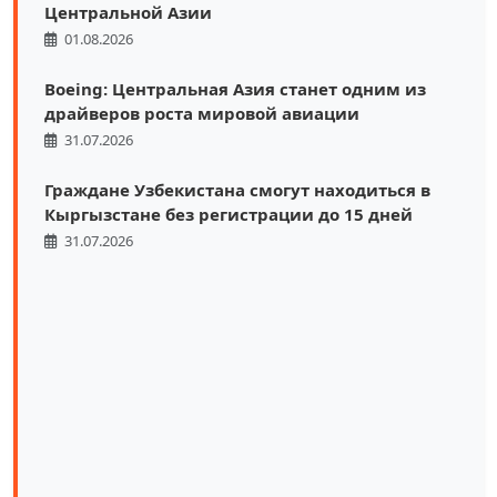
Центральной Азии
01.08.2026
Boeing: Центральная Азия станет одним из
драйверов роста мировой авиации
31.07.2026
Граждане Узбекистана смогут находиться в
Кыргызстане без регистрации до 15 дней
31.07.2026