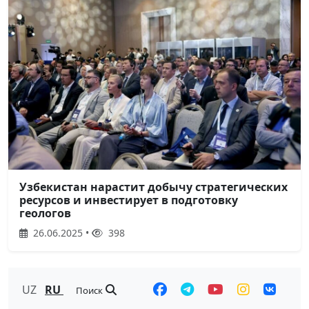
Узбекистан нарастит добычу стратегических
ресурсов и инвестирует в подготовку
геологов
26.06.2025 •
398
UZ
RU
Поиск