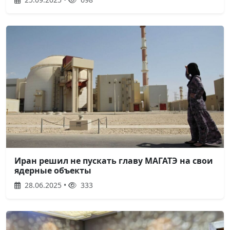
Иран решил не пускать главу МАГАТЭ на свои
ядерные объекты
28.06.2025 •
333