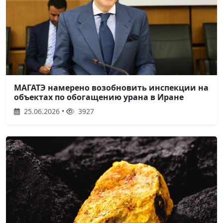
МАГАТЭ намерено возобновить инспекции на
объектах по обогащению урана в Иране
25.06.2026 •
3927