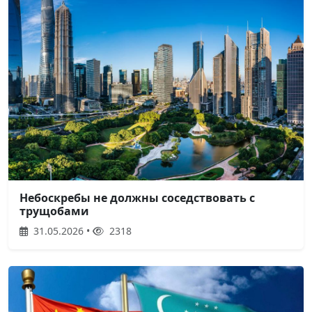
Небоскребы не должны соседствовать с
трущобами
31.05.2026 •
2318