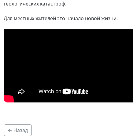
геологических катастроф.
Для местных жителей это начало новой жизни.
← Назад