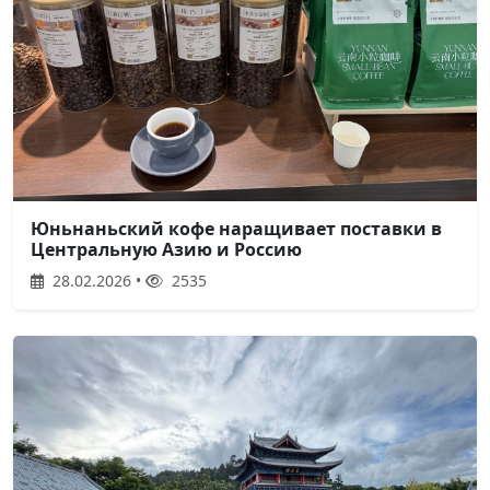
Юньнаньский кофе наращивает поставки в
Центральную Азию и Россию
28.02.2026 •
2535