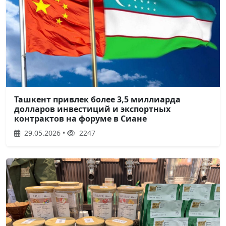
Ташкент привлек более 3,5 миллиарда
долларов инвестиций и экспортных
контрактов на форуме в Сиане
29.05.2026 •
2247