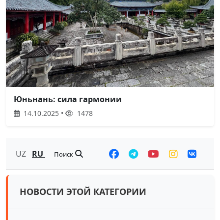
Юньнань: сила гармонии
14.10.2025 •
1478
UZ
RU
Поиск
НОВОСТИ ЭТОЙ КАТЕГОРИИ