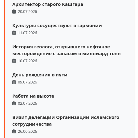
Архитектор старого Кашгара
20.07.2026
Культуры сосуществуют в гармонии
11.07.2026
История геолога, открывшего нефтяное
месторождение с запасом в миллиард тонн
10.07.2026
День рождения в пути
09.07.2026
Работа на высоте
02.07.2026
Визит делегации Организации исламского
сотрудничества
26.06.2026