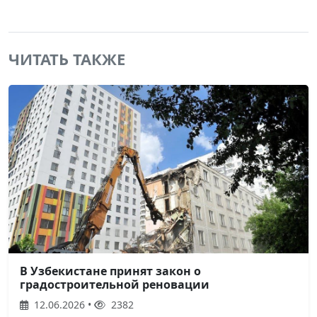
ЧИТАТЬ ТАКЖЕ
В Узбекистане принят закон о
градостроительной реновации
12.06.2026 •
2382