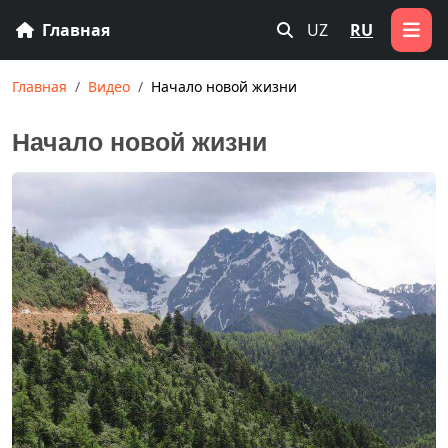
Главная
UZ
RU
Главная
Видео
Начало новой жизни
Начало новой жизни