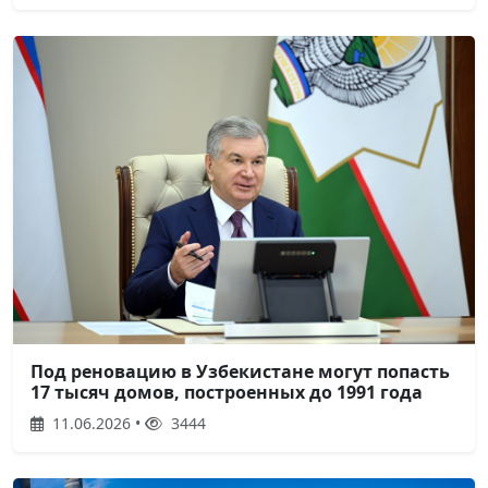
Под реновацию в Узбекистане могут попасть
17 тысяч домов, построенных до 1991 года
11.06.2026 •
3444