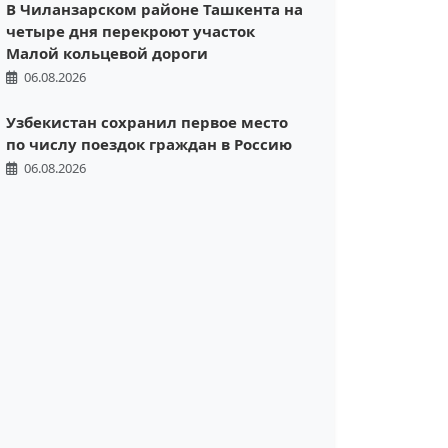
В Чиланзарском районе Ташкента на
четыре дня перекроют участок
Малой кольцевой дороги
06.08.2026
Узбекистан сохранил первое место
по числу поездок граждан в Россию
06.08.2026