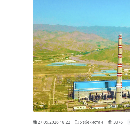
27.05.2026 18:22
Узбекистан
3376