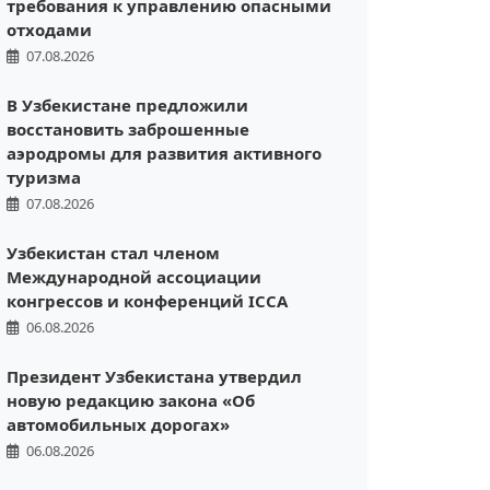
требования к управлению опасными
отходами
07.08.2026
В Узбекистане предложили
восстановить заброшенные
аэродромы для развития активного
туризма
07.08.2026
Узбекистан стал членом
Международной ассоциации
конгрессов и конференций ICCA
06.08.2026
Президент Узбекистана утвердил
новую редакцию закона «Об
автомобильных дорогах»
06.08.2026