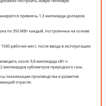
едложено построить новую тепловую
ланируется привлечь 1,3 миллиарда долларов
ока по 350 МВт каждый, построенных на основе
 1500 рабочих мест, после ввода в эксплуатацию
изводить около 9,8 миллиарда кВт⋅ч
 2 миллиардов кубометров природного газа.
сы локализации производства и развития
вающей отрасли.