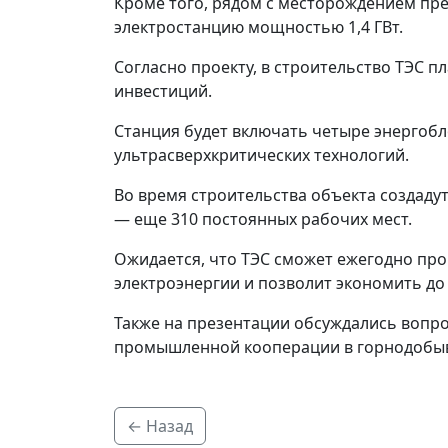
Кроме того, рядом с месторождением пр
электростанцию мощностью 1,4 ГВт.
Согласно проекту, в строительство ТЭС п
инвестиций.
Станция будет включать четыре энергобл
ультрасверхкритических технологий.
Во время строительства объекта создадут
— еще 310 постоянных рабочих мест.
Ожидается, что ТЭС сможет ежегодно про
электроэнергии и позволит экономить до
Также на презентации обсуждались вопро
промышленной кооперации в горнодобы
← Назад