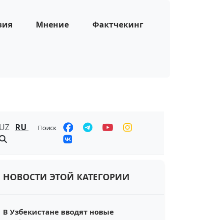
зия
Мнение
Фактчекинг
UZ
RU
Поиск
НОВОСТИ ЭТОЙ КАТЕГОРИИ
В Узбекистане вводят новые