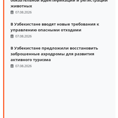
обязательной идентификации и регистрации
животных
07.08.2026
В Узбекистане вводят новые требования к
управлению опасными отходами
07.08.2026
В Узбекистане предложили восстановить
заброшенные аэродромы для развития
активного туризма
07.08.2026