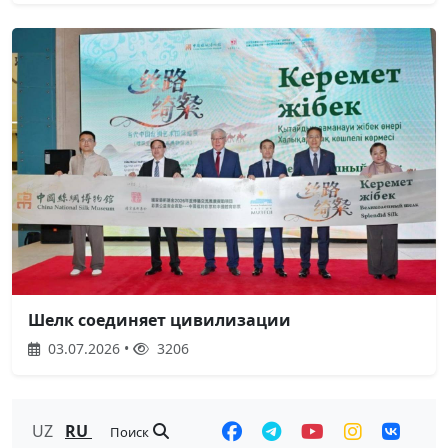
Шелк соединяет цивилизации
03.07.2026 •
3206
UZ
RU
Поиск