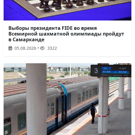
Выборы президента FIDE во время
Всемирной шахматной олимпиады пройдут
в Самарканде
05.08.2026 •
3322