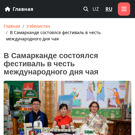
Главная
UZ
RU
Главная
Узбекистан
В Самарканде состоялся фестиваль в честь
международного дня чая
В Самарканде состоялся
фестиваль в честь
международного дня чая