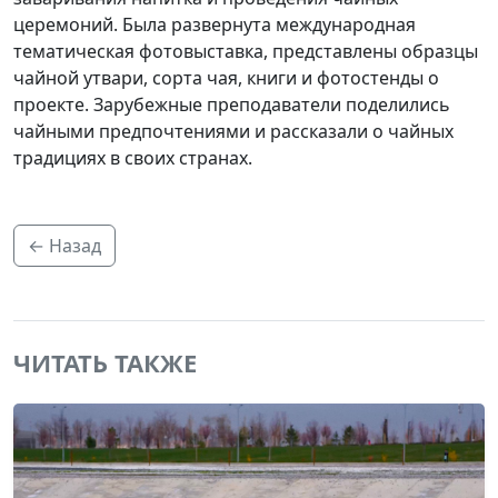
церемоний. Была развернута международная
тематическая фотовыставка, представлены образцы
чайной утвари, сорта чая, книги и фотостенды о
проекте. Зарубежные преподаватели поделились
чайными предпочтениями и рассказали о чайных
традициях в своих странах.
← Назад
ЧИТАТЬ ТАКЖЕ