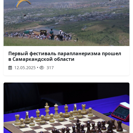
Первый фестиваль парапланеризма прошел
в Самаркандской области
12.05.2025 •
317