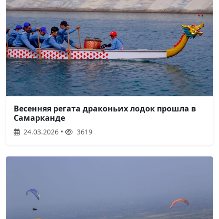
Весенняя регата драконьих лодок прошла в
Самарканде
24.03.2026 •
3619