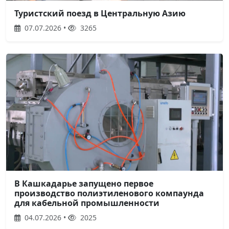
Туристский поезд в Центральную Азию
07.07.2026 •
3265
В Кашкадарье запущено первое
производство полиэтиленового компаунда
для кабельной промышленности
04.07.2026 •
2025