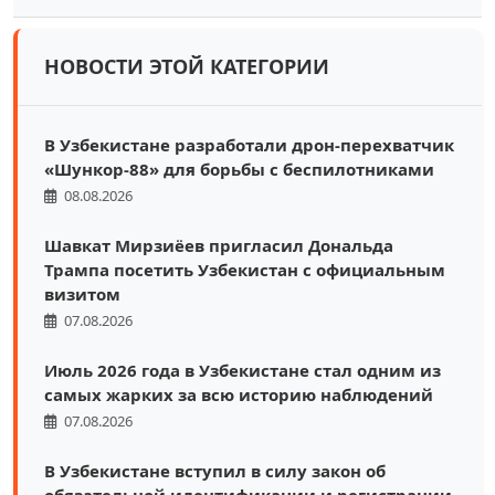
НОВОСТИ ЭТОЙ КАТЕГОРИИ
В Узбекистане разработали дрон-перехватчик
«Шункор-88» для борьбы с беспилотниками
08.08.2026
Шавкат Мирзиёев пригласил Дональда
Трампа посетить Узбекистан с официальным
визитом
07.08.2026
Июль 2026 года в Узбекистане стал одним из
самых жарких за всю историю наблюдений
07.08.2026
В Узбекистане вступил в силу закон об