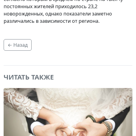
постоянных жителей приходилось 23,2
новорожденных, однако показатели заметно
различались в зависимости от региона.
← Назад
ЧИТАТЬ ТАКЖЕ