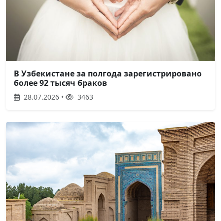
В Узбекистане за полгода зарегистрировано
более 92 тысяч браков
28.07.2026 •
3463