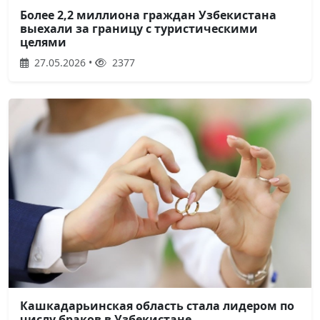
Более 2,2 миллиона граждан Узбекистана
выехали за границу с туристическими
целями
27.05.2026 •
2377
Кашкадарьинская область стала лидером по
числу браков в Узбекистане