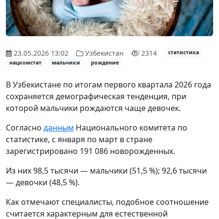
23.05.2026 13:02
Узбекистан
2314
статистика
нацкомстат
мальчики
рождение
В Узбекистане по итогам первого квартала 2026 года
сохраняется демографическая тенденция, при
которой мальчики рождаются чаще девочек.
Согласно
данным
Национального комитета по
статистике, с января по март в стране
зарегистрировано 191 086 новорожденных.
Из них 98,5 тысячи — мальчики (51,5 %); 92,6 тысячи
— девочки (48,5 %).
Как отмечают специалисты, подобное соотношение
считается характерным для естественной