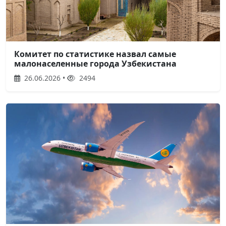
Комитет по статистике назвал самые
малонаселенные города Узбекистана
26.06.2026 •
2494