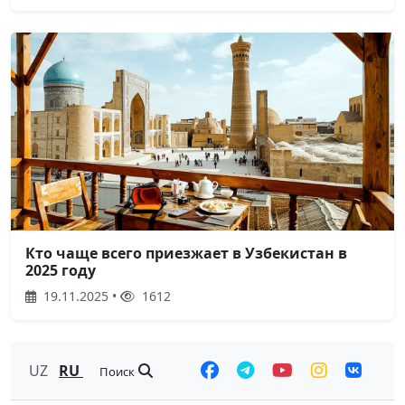
Кто чаще всего приезжает в Узбекистан в
2025 году
19.11.2025 •
1612
UZ
RU
Поиск