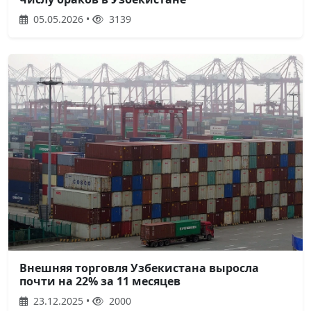
05.05.2026 •
3139
Внешняя торговля Узбекистана выросла
почти на 22% за 11 месяцев
23.12.2025 •
2000