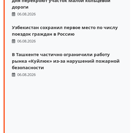
дня перекроют участок Малой кольцевой
дороги
06.08.2026
Узбекистан сохранил первое место по числу
поездок граждан в Россию
06.08.2026
В Ташкенте частично ограничили работу
рынка «Куйлюк» из-за нарушений пожарной
безопасности
06.08.2026