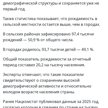
демографической структуры и сохраняется уже не
первый год.
Также статистика показывает, что рождаемость в
сельской местности остается выше, чем в городах.
В сельских районах зафиксировано 97,4 тысячи
рождений — 50,9 % от общего числа.
В городах родилось 93,7 тысячи детей — 49,1 %.
Общий показатель рождаемости за отчетный
период составил 20,2 на тысячу населения.
Эксперты отмечают, что такие показатели
свидетельствуют о сохранении высокой
демографической активности и относительно
молодом возрасте населения страны.
Ранее Нацкомстат публиковал данные за 2025 год,
согласно которым в среднем по стране на тысячу