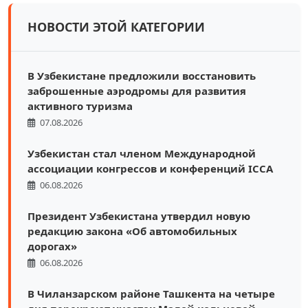
НОВОСТИ ЭТОЙ КАТЕГОРИИ
В Узбекистане предложили восстановить
заброшенные аэродромы для развития
активного туризма
07.08.2026
Узбекистан стал членом Международной
ассоциации конгрессов и конференций ICCA
06.08.2026
Президент Узбекистана утвердил новую
редакцию закона «Об автомобильных
дорогах»
06.08.2026
В Чиланзарском районе Ташкента на четыре