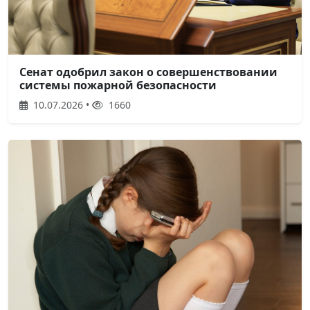
Сенат одобрил закон о совершенствовании
системы пожарной безопасности
10.07.2026 •
1660