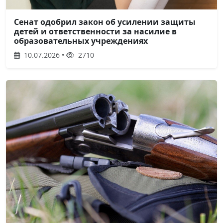
Сенат одобрил закон об усилении защиты
детей и ответственности за насилие в
образовательных учреждениях
10.07.2026 •
2710