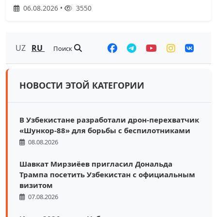
06.08.2026 •
3550
UZ
RU
Поиск
НОВОСТИ ЭТОЙ КАТЕГОРИИ
В Узбекистане разработали дрон-перехватчик
«Шункор-88» для борьбы с беспилотниками
08.08.2026
Шавкат Мирзиёев пригласил Дональда
Трампа посетить Узбекистан с официальным
визитом
07.08.2026