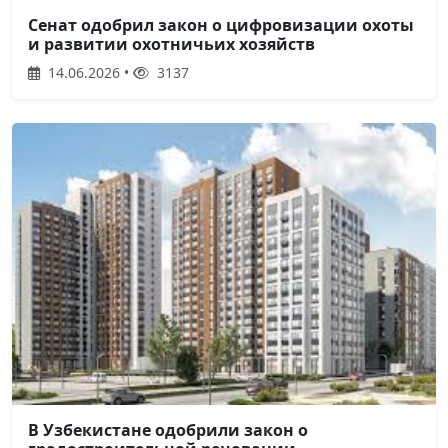
Сенат одобрил закон о цифровизации охоты
и развитии охотничьих хозяйств
14.06.2026 •
3137
В Узбекистане одобрили закон о