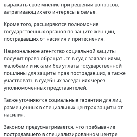
выражать свое мнение при решении вопросов,
затрагивающих его интересы в семье.
Кроме того, расширяются полномочия
государственных органов по защите женщин,
пострадавших от насилия и притеснения.
Национальное агентство социальной защиты
получит право обращаться в суд с заявлениями,
жалобами и исками без уплаты государственной
пошлины для защиты прав пострадавших, а также
участвовать в судебных заседаниях через
уполномоченных представителей.
Также уточняются социальные гарантии для лиц,
размещенных в специальных центрах защиты от
насилия.
Законом предусматривается, что пребывание
пострадавшего в специализированном центре