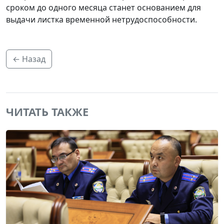
сроком до одного месяца станет основанием для
выдачи листка временной нетрудоспособности.
← Назад
ЧИТАТЬ ТАКЖЕ