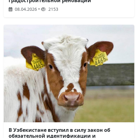
градостроительной реновации
08.04.2026 •
2153
В Узбекистане вступил в силу закон об
обязательной идентификации и