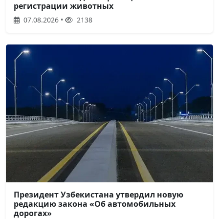
регистрации животных
07.08.2026 •
2138
Президент Узбекистана утвердил новую
редакцию закона «Об автомобильных
дорогах»