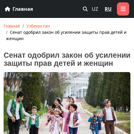
Главная
UZ
RU
Главная
Узбекистан
Сенат одобрил закон об усилении защиты прав детей и
женщин
Сенат одобрил закон об усилении
защиты прав детей и женщин