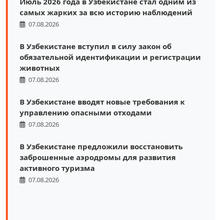
Июль 2026 года в Узбекистане стал одним из
самых жарких за всю историю наблюдений
07.08.2026
В Узбекистане вступил в силу закон об
обязательной идентификации и регистрации
животных
07.08.2026
В Узбекистане вводят новые требования к
управлению опасными отходами
07.08.2026
В Узбекистане предложили восстановить
заброшенные аэродромы для развития
активного туризма
07.08.2026