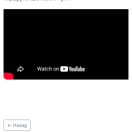
← Назад