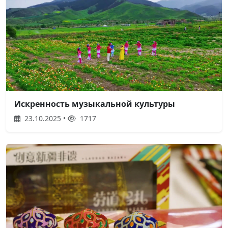
Искренность музыкальной культуры
23.10.2025 •
1717