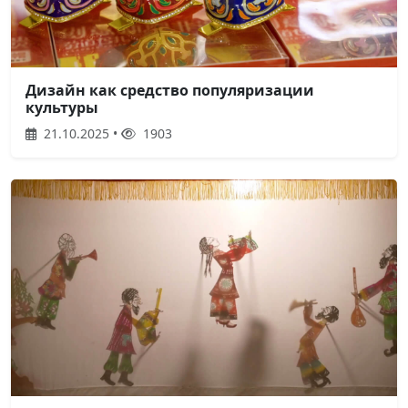
Дизайн как средство популяризации
культуры
21.10.2025 •
1903