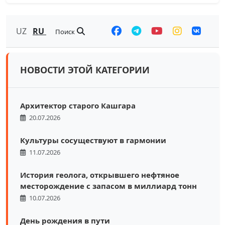
UZ
RU
Поиск
НОВОСТИ ЭТОЙ КАТЕГОРИИ
Архитектор старого Кашгара
20.07.2026
Культуры сосуществуют в гармонии
11.07.2026
История геолога, открывшего нефтяное
месторождение с запасом в миллиард тонн
10.07.2026
День рождения в пути