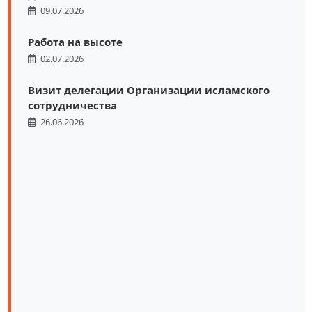
09.07.2026
Работа на высоте
02.07.2026
Визит делегации Организации исламского
сотрудничества
26.06.2026