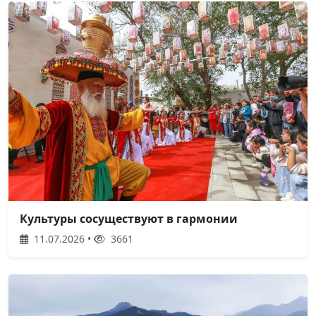
Культуры сосуществуют в гармонии
11.07.2026 •
3661