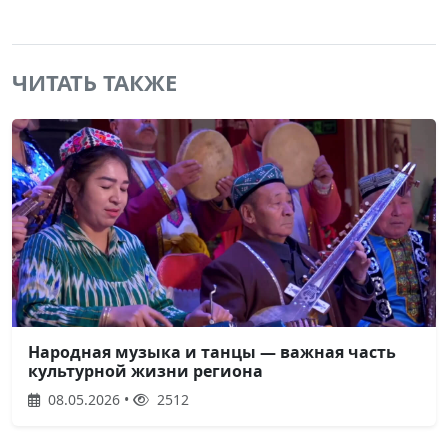
ЧИТАТЬ ТАКЖЕ
Народная музыка и танцы — важная часть
культурной жизни региона
08.05.2026 •
2512