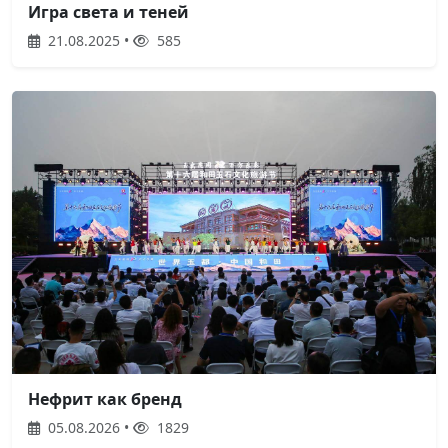
Игра света и теней
21.08.2025 •
585
Нефрит как бренд
05.08.2026 •
1829